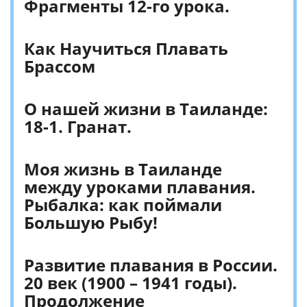
Фрагменты 12-го урока.
Как Научиться Плавать
Брассом
О нашей жизни в Таиланде:
18-1. Гранат.
Моя жизнь в Таиланде
между уроками плавания.
Рыбалка: как поймали
Большую Рыбу!
Развитие плавания в России.
20 век (1900 – 1941 годы).
Продолжение