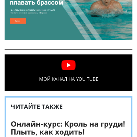
МОЙ КАНАЛ НА YOU TUBE
ЧИТАЙТЕ ТАКЖЕ
Онлайн-курс: Кроль на груди!
Плыть, как ходить!