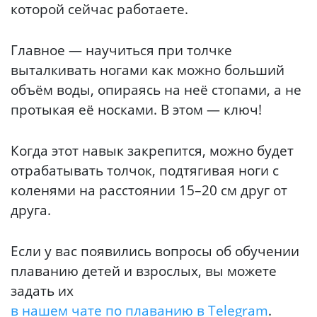
которой сейчас работаете.
Главное — научиться при толчке
выталкивать ногами как можно больший
объём воды, опираясь на неё стопами, а не
протыкая её носками. В этом — ключ!
Когда этот навык закрепится, можно будет
отрабатывать толчок, подтягивая ноги с
коленями на расстоянии 15–20 см друг от
друга.
Если у вас появились вопросы об обучении
плаванию детей и взрослых, вы можете
задать их
в нашем чате по плаванию в Telegram
.