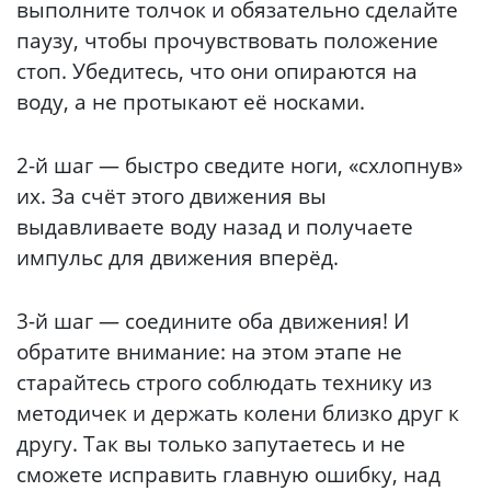
выполните толчок и обязательно сделайте
паузу, чтобы прочувствовать положение
стоп. Убедитесь, что они опираются на
воду, а не протыкают её носками.
2-й шаг — быстро сведите ноги, «схлопнув»
их. За счёт этого движения вы
выдавливаете воду назад и получаете
импульс для движения вперёд.
3-й шаг — соедините оба движения! И
обратите внимание: на этом этапе не
старайтесь строго соблюдать технику из
методичек и держать колени близко друг к
другу. Так вы только запутаетесь и не
сможете исправить главную ошибку, над