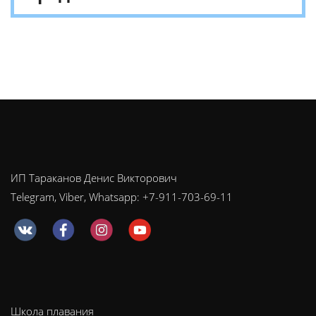
ИП Тараканов Денис Викторович
Telegram, Viber, Whatsapp: +7-911-703-69-11
Школа плавания