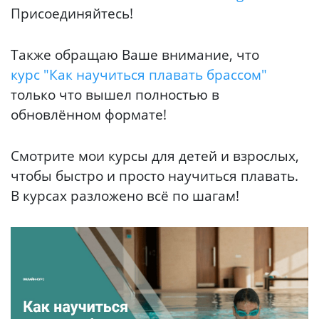
Присоединяйтесь!
Также обращаю Ваше внимание, что
курс "Как научиться плавать брассом"
только что вышел полностью в
обновлённом формате!
Смотрите мои курсы для детей и взрослых,
чтобы быстро и просто научиться плавать.
В курсах разложено всё по шагам!