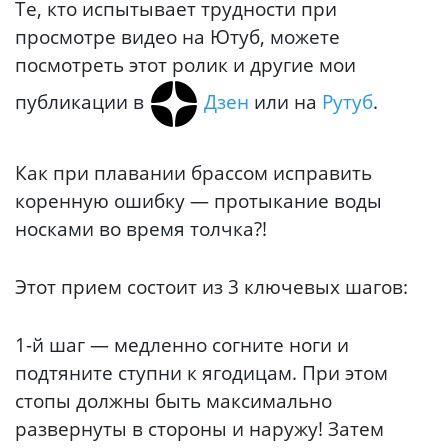
Те, кто испытывает трудности при
просмотре видео на Ютуб, можете
посмотреть этот ролик и другие мои
публикации в
Дзен
или на
Рутуб
.
Как при плавании брассом исправить
коренную ошибку — протыкание воды
носками во время толчка?!
Этот прием состоит из 3 ключевых шагов:
1-й шаг — медленно согните ноги и
подтяните ступни к ягодицам. При этом
стопы должны быть максимально
развернуты в стороны и наружу! Затем