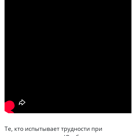
Те, кто испытывает трудности при