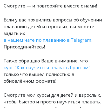
Смотрите — и повторяйте вместе с нами!
Если у вас появились вопросы об обучении
плаванию детей и взрослых, вы можете
задать их
в нашем чате по плаванию в Telegram
.
Присоединяйтесь!
Также обращаю Ваше внимание, что
курс "Как научиться плавать брассом"
только что вышел полностью в
обновлённом формате!
Смотрите мои курсы для детей и взрослых,
чтобы быстро и просто научиться плавать.