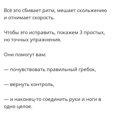
Всё это сбивает ритм, мешает скольжению
и отнимает скорость.
Чтобы это исправить, покажем 3 простых,
но точных упражнения.
Они помогут вам:
— почувствовать правильный гребок,
— вернуть контроль,
— и наконец-то соединить руки и ноги в
одно целое.