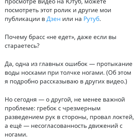
просмотре видео на Ютуб, можете
посмотреть этот ролик и другие мои
публикации в
Дзен
или на
Рутуб
.
Почему брасс «не едет», даже если вы
стараетесь?
Да, одна из главных ошибок — протыкание
воды носками при толчке ногами. (Об этом
я подробно рассказываю в других видео.)
Но сегодня — о другой, не менее важной
проблеме: гребок с чрезмерным
разведением рук в стороны, провал локтей,
а ещё — несогласованность движений с
ногами.