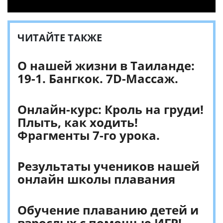
ЧИТАЙТЕ ТАКЖЕ
О нашей жизни в Таиланде:
19-1. Бангкок. 7D-Массаж.
Онлайн-курс: Кроль на груди!
Плыть, как ходить!
Фрагменты 7-го урока.
Результаты учеников нашей
онлайн школы плавания
Обучение плаванию детей и
взрослых с помощью ИГР!