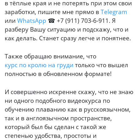
в тёплые края и не потерять при этом свои
заработки, пишите мне прямо в
Telegram
или
WhatsApp
☎ +7 (911) 703-6-911. Я
разберу Вашу ситуацию и подскажу, что и
как делать. Станет сразу легче и понятнее.
Также обращаю внимание, что
курс по кролю на груди
только что вышел
полностью в обновленном формате!
И совершенно искренне скажу, что не знаю
ни одного подобного видеокурса по
обучению плаванию как в русскоязычном,
так и в англоязычном пространстве,
который был бы сделан с такой же
степенью удобства, простоты и