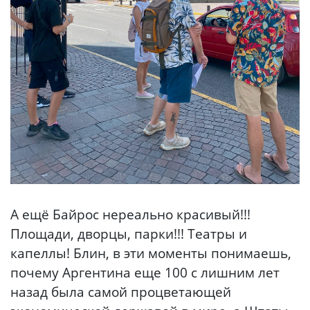
А ещё Байрос нереально красивый!!!
Площади, дворцы, парки!!! Театры и
капеллы! Блин, в эти моменты понимаешь,
почему Аргентина еще 100 с лишним лет
назад была самой процветающей