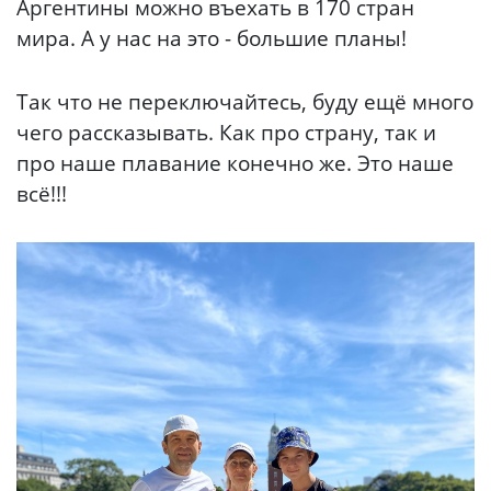
Аргентины можно въехать в 170 стран
мира. А у нас на это - большие планы!
Так что не переключайтесь, буду ещё много
чего рассказывать. Как про страну, так и
про наше плавание конечно же. Это наше
всё!!!