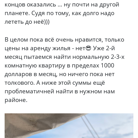
концов оказались … ну почти на другой
планете. Судя по тому, как долго надо
лететь до неё)))
В целом пока всё очень нравится, только
цены на аренду жилья - нет😎 Уже 2-й
месяц пытаемся найти нормальную 2-3-х
комнатную квартиру в пределах 1000
долларов в месяц, но ничего пока нет
толкового. А ниже этой суммы ещё
проблематичней найти в нужном нам
районе.