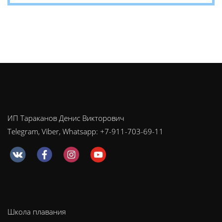
ИП Тараканов Денис Викторович
Telegram, Viber, Whatsapp: +7-911-703-69-11
Школа плавания