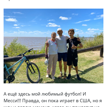
А ещё здесь мой любимый футбол! И
Месси!!! Правда, он пока играет в США, но я