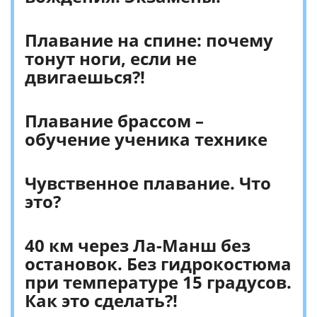
Плавание на спине: почему
тонут ноги, если не
двигаешься?!
Плавание брассом –
обучение ученика технике
Чувственное плавание. Что
это?
40 км через Ла-Манш без
остановок. Без гидрокостюма
при температуре 15 градусов.
Как это сделать?!