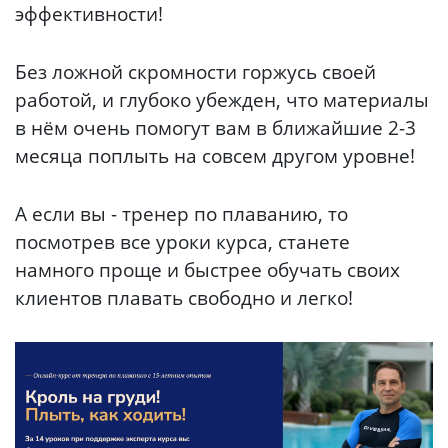
эффективности!
Без ложной скромности горжусь своей
работой, и глубоко убежден, что материалы
в нём очень помогут вам в ближайшие 2-3
месяца поплыть на совсем другом уровне!
А если вы - тренер по плаванию, то
посмотрев все уроки курса, станете
намного проще и быстрее обучать своих
клиентов плавать свободно и легко!