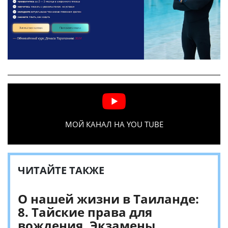
МОЙ КАНАЛ НА YOU TUBE
ЧИТАЙТЕ ТАКЖЕ
О нашей жизни в Таиланде:
8. Тайские права для
вождения. Экзамены.