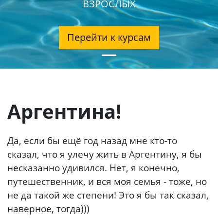
ВЗРОСЛЫХ
Перейти к курсам
Аргентина!
Да, если бы ещё год назад мне кто-то
сказал, что я улечу жить в Аргентину, я бы
несказанно удивился. Нет, я конечно,
путешественник, и вся моя семья - тоже, но
не да такой же степени! Это я бы так сказал,
наверное, тогда)))