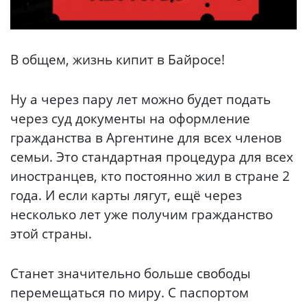
В общем, жизнь кипит в Байросе!
Ну а через пару лет можно будет подать
через суд документы на оформление
гражданства в Аргентине для всех членов
семьи. Это стандартная процедура для всех
иностранцев, кто постоянно жил в стране 2
года. И если карты лягут, ещё через
несколько лет уже получим гражданство
этой страны.
Станет значительно больше свободы
перемещаться по миру. С паспортом