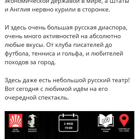
экономической державой в мире, а Штаты
и Англия нервно курили в сторонке.
И здесь очень большая русская диаспора,
очень много активностей на абсолютно
любые вкусы. От клуба писателей до
футбола, тенниса и гольфа, и любителей
походов за город.
Здесь даже есть небольшой русский театр!
Вот сегодня с любимой идём на его
очередной спектакль.