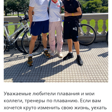
Уважаемые любители плавания и мои
коллеги, тренеры по плаванию. Если вам
хочется круто изменить свою жизнь, уехать