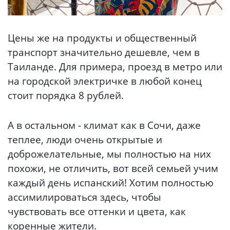
Цены же на продукты и общественный
транспорт значительно дешевле, чем в
Таиланде. Для примера, проезд в метро или
на городской электричке в любой конец
стоит порядка 8 рублей.
А в остальном - климат как в Сочи, даже
теплее, люди очень открытые и
доброжелательные, мы полностью на них
похожи, не отличить, вот всей семьей учим
каждый день испанский! Хотим полностью
ассимилироваться здесь, чтобы
чувствовать все оттенки и цвета, как
коренные жители.