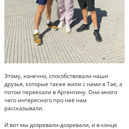
Этому, конечно, способствовали наши
друзья, которые также жили с нами в Тае, а
потом переехали в Аргентину. Они много
чего интересного про неё нам
рассказывали.
И вот мы дозревали-дозревали, и в конце