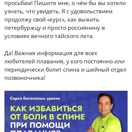
просьбам! Пишите мне, о чём бы вы хотели
узнать, что увидеть. Я с удовольствием
продолжу свой «курс», как выжить
петербуржцу и просто россиянину в
условиях вечного тайского лета.
Да! Важная информация для всех
любителей плавания, у кого постоянно или
периодически болит спина и шейный отдел
позвоночника!