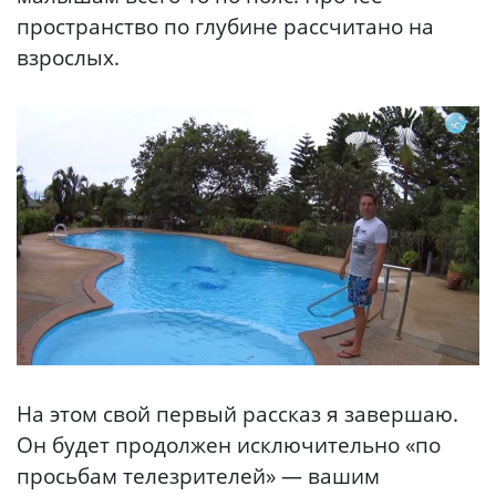
пространство по глубине рассчитано на
взрослых.
На этом свой первый рассказ я завершаю.
Он будет продолжен исключительно «по
просьбам телезрителей» — вашим