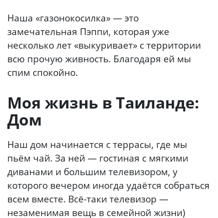
Наша «газонокосилка» — это
замечательная Пэппи, которая уже
несколько лет «выкуривает» с территории
всю прочую живность. Благодаря ей мы
спим спокойно.
Моя жизнь в Таиланде:
Дом
Наш дом начинается с террасы, где мы
пьём чай. За ней — гостиная с мягкими
диванами и большим телевизором, у
которого вечером иногда удаётся собраться
всем вместе. Всё-таки телевизор —
незаменимая вещь в семейной жизни)