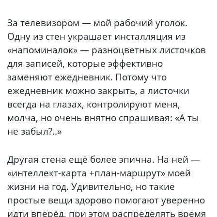
За телевизором — мой рабочий уголок.
Одну из стен украшает инсталляция из
«напоминалок» — разноцветных листочков
для записей, которые эффективно
заменяют ежедневник. Потому что
ежедневник можно закрыть, а листочки
всегда на глазах, контролируют меня,
молча, но очень внятно спрашивая: «А ты
не забыл?..»
Другая стена ещё более эпична. На ней —
«интеллект-карта +план-маршрут» моей
жизни на год. Удивительно, но такие
простые вещи здорово помогают уверенно
идти вперёд, при этом распределять время