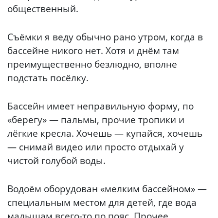
общественный.
Съёмки я веду обычно рано утром, когда в
бассейне никого нет. Хотя и днём там
преимущественно безлюдно, вполне
подстать посёлку.
Бассейн имеет неправильную форму, по
«берегу» — пальмы, прочие тропики и
лёгкие кресла. Хочешь — купайся, хочешь
— снимай видео или просто отдыхай у
чистой голубой воды.
Водоём оборудован «мелким бассейном» —
специальным местом для детей, где вода
малышам всего-то по пояс. Прочее