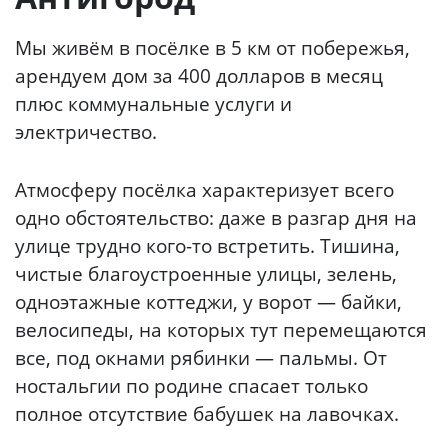
Мы живём в посёлке в 5 км от побережья,
арендуем дом за 400 долларов в месяц
плюс коммунальные услуги и
электричество.
Атмосферу посёлка характеризует всего
одно обстоятельство: даже в разгар дня на
улице трудно кого-то встретить. Тишина,
чистые благоустроенные улицы, зелень,
одноэтажные коттеджи, у ворот — байки,
велосипеды, на которых тут перемещаются
все, под окнами рябинки — пальмы. От
ностальгии по родине спасает только
полное отсутствие бабушек на лавочках.