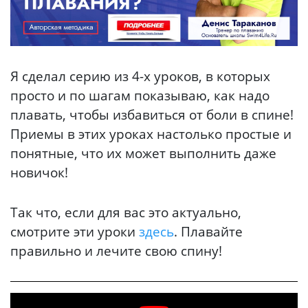
Я сделал серию из 4-х уроков, в которых
просто и по шагам показываю, как надо
плавать, чтобы избавиться от боли в спине!
Приемы в этих уроках настолько простые и
понятные, что их может выполнить даже
новичок!
Так что, если для вас это актуально,
смотрите эти уроки
здесь
. Плавайте
правильно и лечите свою спину!