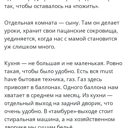
так, чтобы оставалось на «пожить».
Отдельная комната — сыну. Там он делает
уроки, хранит свои пацанские сокровища,
уединяется, когда нас с мамой становится
уж слишком много.
Кухня — не большая и не маленькая. Ровно
такая, чтобы было удобно. Есть вся must
have бытовая техника, газ. Газ здесь
привозят в баллонах. Одного баллона нам
хватает в среднем на месяц. Из кухни —
отдельный выход на задний дворик, что
очень удобно. В «тамбуре»-выходе стоит
стиральная машина, а на хозяйственном
дворике мы сушим бельё.