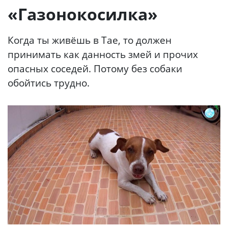
«Газонокосилка»
Когда ты живёшь в Тае, то должен
принимать как данность змей и прочих
опасных соседей. Потому без собаки
обойтись трудно.