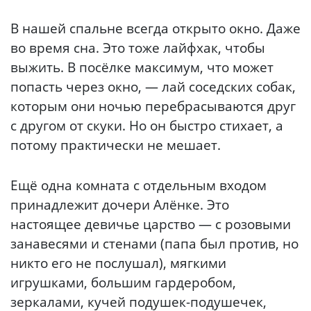
В нашей спальне всегда открыто окно. Даже
во время сна. Это тоже лайфхак, чтобы
выжить. В посёлке максимум, что может
попасть через окно, — лай соседских собак,
которым они ночью перебрасываются друг
с другом от скуки. Но он быстро стихает, а
потому практически не мешает.
Ещё одна комната с отдельным входом
принадлежит дочери Алёнке. Это
настоящее девичье царство — с розовыми
занавесями и стенами (папа был против, но
никто его не послушал), мягкими
игрушками, большим гардеробом,
зеркалами, кучей подушек-подушечек,