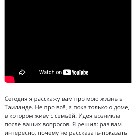
Сегодня я расскажу вам про мою жизнь в
Таиланде. Не про всё, а пока только о доме,
в котором живу с семьёй. Идея возникла
после ваших вопросов. Я решил: раз вам
интересно, почему не рассказать-показать