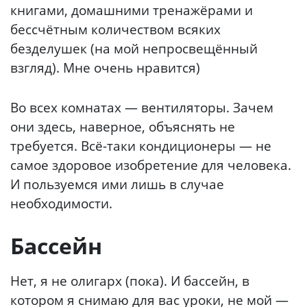
книгами, домашними тренажёрами и
бессчётным количеством всяких
безделушек (на мой непросвещённый
взгляд). Мне очень нравится)
Во всех комнатах — вентиляторы. Зачем
они здесь, наверное, объяснять не
требуется. Всё-таки кондиционеры — не
самое здоровое изобретение для человека.
И пользуемся ими лишь в случае
необходимости.
Бассейн
Нет, я не олигарх (пока). И бассейн, в
котором я снимаю для вас уроки, не мой —