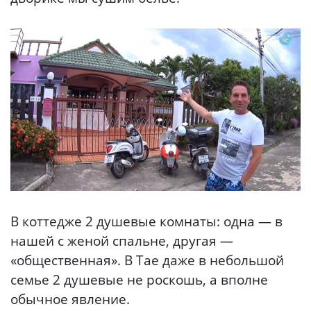
В коттедже 2 душевые комнаты: одна — в
нашей с женой спальне, другая —
«общественная». В Тае даже в небольшой
семье 2 душевые не роскошь, а вполне
обычное явление.