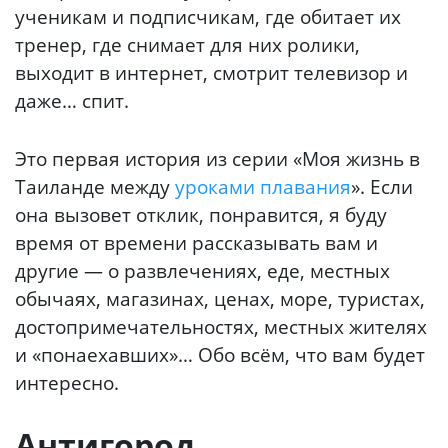
ученикам и подписчикам, где обитает их
тренер, где снимает для них ролики,
выходит в интернет, смотрит телевизор и
даже… спит.
Это первая история из серии «Моя жизнь в
Таиланде между
уроками плавания
». Если
она вызовет отклик, понравится, я буду
время от времени рассказывать вам и
другие — о развлечениях, еде, местных
обычаях, магазинах, ценах, море, туристах,
достопримечательностях, местных жителях
и «понаехавших»… Обо всём, что вам будет
интересно.
Антигород