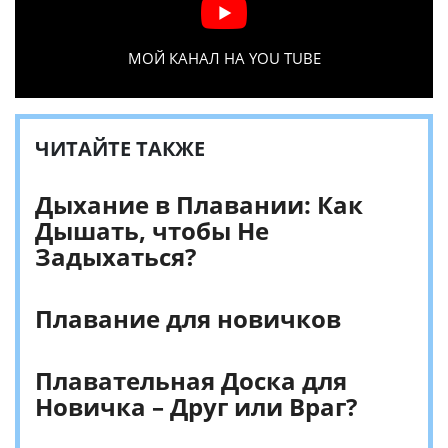
МОЙ КАНАЛ НА YOU TUBE
ЧИТАЙТЕ ТАКЖЕ
Дыхание в Плавании: Как
Дышать, чтобы Не
Задыхаться?
Плавание для новичков
Плавательная Доска для
Новичка – Друг или Враг?