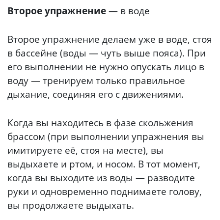
Второе упражнение
— в воде
Второе упражнение делаем уже в воде, стоя
в бассейне (воды — чуть выше пояса). При
его выполнении не нужно опускать лицо в
воду — тренируем только правильное
дыхание, соединяя его с движениями.
Когда вы находитесь в фазе скольжения
брассом (при выполнении упражнения вы
имитируете её, стоя на месте), вы
выдыхаете и ртом, и носом. В тот момент,
когда вы выходите из воды — разводите
руки и одновременно поднимаете голову,
вы продолжаете выдыхать.