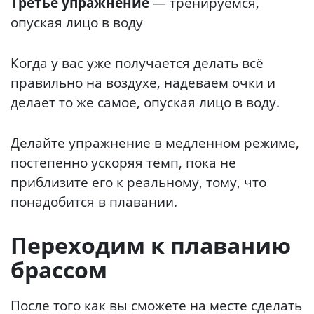
Третье упражнение
— тренируемся,
опуская лицо в воду
Когда у вас уже получается делать всё
правильно на воздухе, надеваем очки и
делает то же самое, опуская лицо в воду.
Делайте упражнение в медленном режиме,
постепенно ускоряя темп, пока не
приблизите его к реальному, тому, что
понадобится в плавании.
Переходим к плаванию
брассом
После того как вы сможете на месте сделать