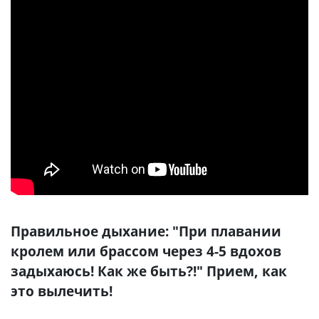
Правильное дыхание: "При плавании
кролем или брассом через 4-5 вдохов
задыхаюсь! Как же быть?!" Прием, как
это вылечить!