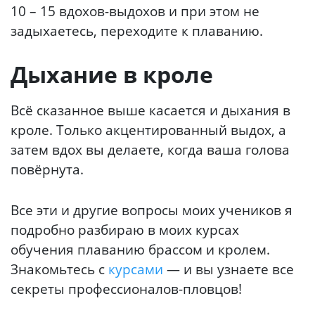
10 – 15 вдохов-выдохов и при этом не
задыхаетесь, переходите к плаванию.
Дыхание в кроле
Всё сказанное выше касается и дыхания в
кроле. Только акцентированный выдох, а
затем вдох вы делаете, когда ваша голова
повёрнута.
Все эти и другие вопросы моих учеников я
подробно разбираю в моих курсах
обучения плаванию брассом и кролем.
Знакомьтесь с
курсами
— и вы узнаете все
секреты профессионалов-пловцов!