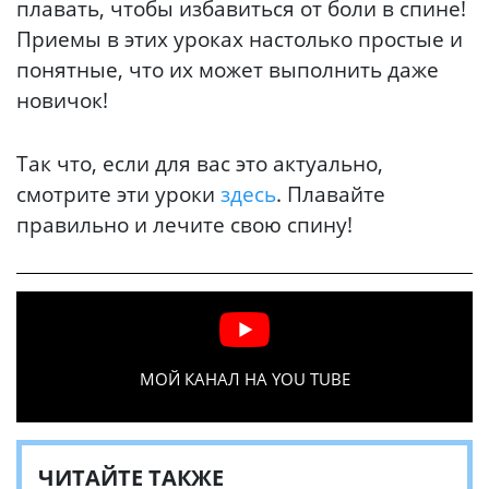
плавать, чтобы избавиться от боли в спине!
Приемы в этих уроках настолько простые и
понятные, что их может выполнить даже
новичок!
Так что, если для вас это актуально,
смотрите эти уроки
здесь
. Плавайте
правильно и лечите свою спину!
МОЙ КАНАЛ НА YOU TUBE
ЧИТАЙТЕ ТАКЖЕ