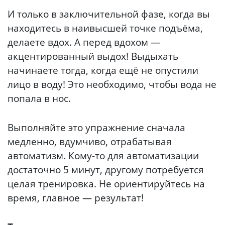
И только в заключительной фазе, когда вы
находитесь в наивысшей точке подъёма,
делаете вдох. А перед вдохом —
акцентированный выдох! Выдыхать
начинаете тогда, когда ещё не опустили
лицо в воду! Это необходимо, чтобы вода не
попала в нос.
Выполняйте это упражнение сначала
медленно, вдумчиво, отрабатывая
автоматизм. Кому-то для автоматизации
достаточно 5 минут, другому потребуется
целая тренировка. Не ориентируйтесь на
время, главное — результат!