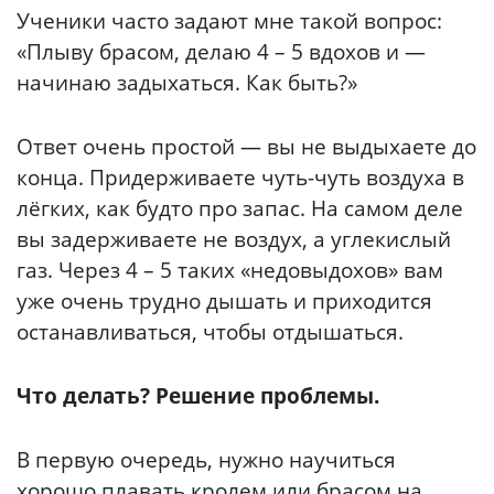
Ученики часто задают мне такой вопрос:
«Плыву брасом, делаю 4 – 5 вдохов и —
начинаю задыхаться. Как быть?»
Ответ очень простой — вы не выдыхаете до
конца. Придерживаете чуть-чуть воздуха в
лёгких, как будто про запас. На самом деле
вы задерживаете не воздух, а углекислый
газ. Через 4 – 5 таких «недовыдохов» вам
уже очень трудно дышать и приходится
останавливаться, чтобы отдышаться.
Что делать? Решение проблемы.
В первую очередь, нужно научиться
хорошо плавать кролем или брасом на