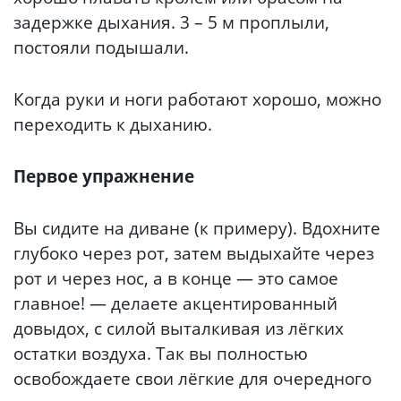
задержке дыхания. 3 – 5 м проплыли,
постояли подышали.
Когда руки и ноги работают хорошо, можно
переходить к дыханию.
Первое упражнение
Вы сидите на диване (к примеру). Вдохните
глубоко через рот, затем выдыхайте через
рот и через нос, а в конце — это самое
главное! — делаете акцентированный
довыдох, с силой выталкивая из лёгких
остатки воздуха. Так вы полностью
освобождаете свои лёгкие для очередного