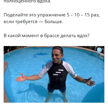
полноценного вдоха.
Поделайте это упражнение 5 – 10 – 15 раз,
если требуется — больше.
В какой момент в брассе делать вдох?