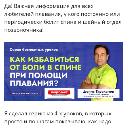
Да! Важная информация для всех
любителей плавания, у кого постоянно или
периодически болит спина и шейный отдел
позвоночника!
Я сделал серию из 4-х уроков, в которых
просто и по шагам показываю, как надо