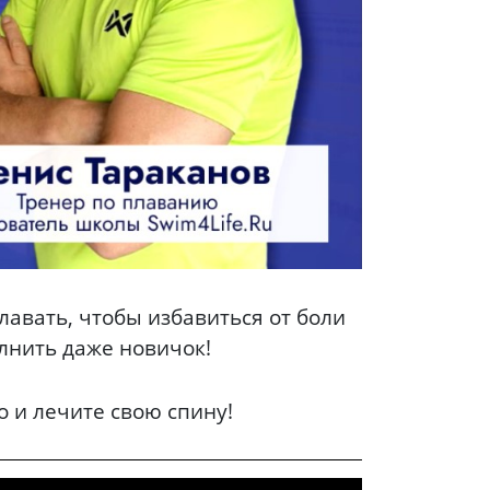
плавать, чтобы избавиться от боли
олнить даже новичок!
о и лечите свою спину!