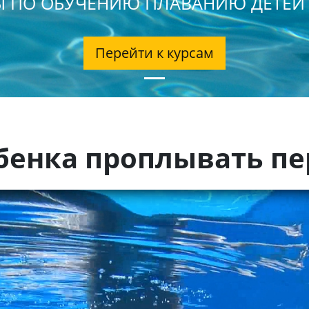
 ПО ОБУЧЕНИЮ ПЛАВАНИЮ ДЕТЕЙ
Перейти к курсам
ебенка проплывать п