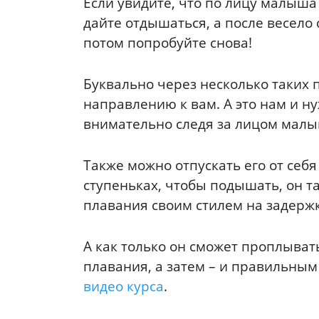
Если увидите, что по лицу малыша 
дайте отдышаться, а после весело с
потом попробуйте снова!
Буквально через несколько таких 
направлению к вам. А это нам и н
внимательно следя за лицом малы
Также можно отпускать его от себ
ступеньках, чтобы подышать, он т
плавания своим стилем на задерж
А как только он сможет проплыват
плавания, а затем – и правильным
видео курса
.