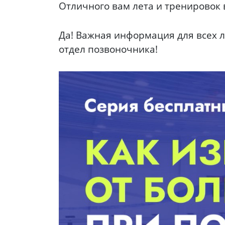
Отличного вам лета и тренировок в
Да! Важная информация для всех 
отдел позвоночника!