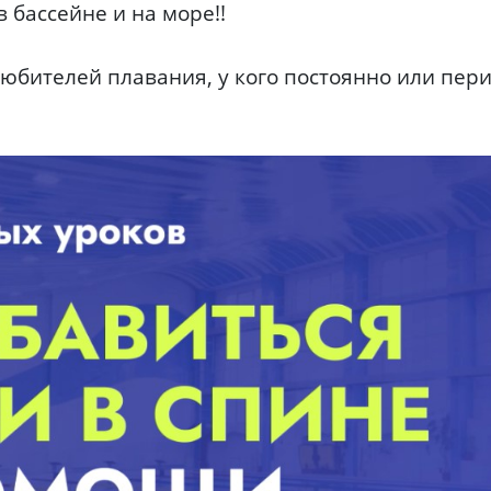
 бассейне и на море!!
любителей плавания, у кого постоянно или пер