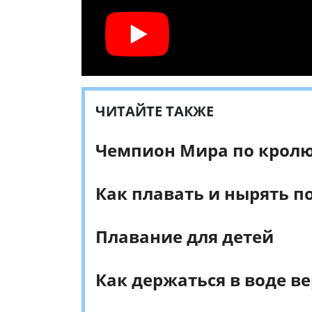
ЧИТАЙТЕ ТАКЖЕ
Чемпион Мира по кролю 
Как плавать и нырять п
Плавание для детей
Как держаться в воде в