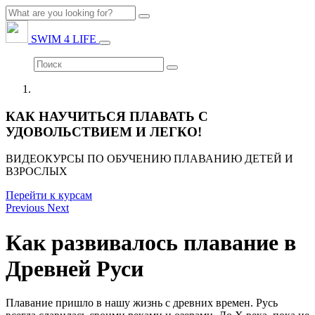
SWIM 4 LIFE
КАК НАУЧИТЬСЯ ПЛАВАТЬ С
УДОВОЛЬСТВИЕМ И ЛЕГКО!
ВИДЕОКУРСЫ ПО ОБУЧЕНИЮ ПЛАВАНИЮ ДЕТЕЙ И
ВЗРОСЛЫХ
Перейти к курсам
Previous
Next
Как развивалось плавание в
Древней Руси
Плавание пришло в нашу жизнь с древних времен. Русь