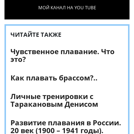
МОЙ КАНАЛ НА YOU TUBE
ЧИТАЙТЕ ТАКЖЕ
Чувственное плавание. Что
это?
Как плавать брассом?..
Личные тренировки с
Таракановым Денисом
Развитие плавания в России.
20 век (1900 – 1941 годы).