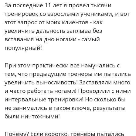
За последние 11 лет я провел тысячи
тренировок со взрослыми учениками, и вот
этот запрос от моих клиентов - как
увеличить дальность заплыва без
вставания на дно ногами - самый
популярный!
При этом практически все намучались с
тем, что предыдущие тренеры им пытались
увеличить выносливость! Заставляли много
и часто работать ногами! Проводили с ними
интервальные тренировки! Но сколько бы
не занимались в таком ключе, результаты
были ничтожными!
Почему? Если коротко, тренеры пытались