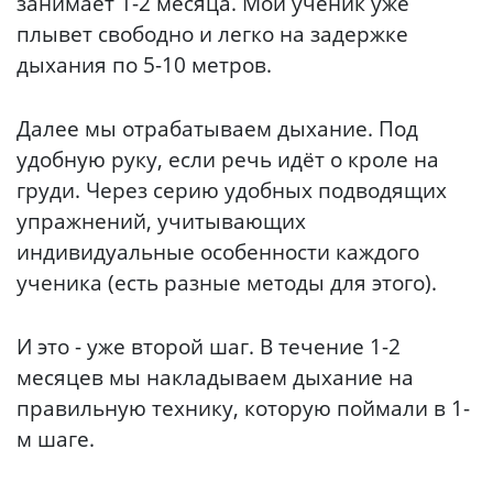
занимает 1-2 месяца. Мой ученик уже
плывет свободно и легко на задержке
дыхания по 5-10 метров.
Далее мы отрабатываем дыхание. Под
удобную руку, если речь идёт о кроле на
груди. Через серию удобных подводящих
упражнений, учитывающих
индивидуальные особенности каждого
ученика (есть разные методы для этого).
И это - уже второй шаг. В течение 1-2
месяцев мы накладываем дыхание на
правильную технику, которую поймали в 1-
м шаге.