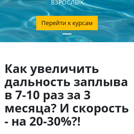
ВЗРОСЛЫХ
Перейти к курсам
Как увеличить
дальность заплыва
в 7-10 раз за 3
месяца? И скорость
- на 20-30%?!