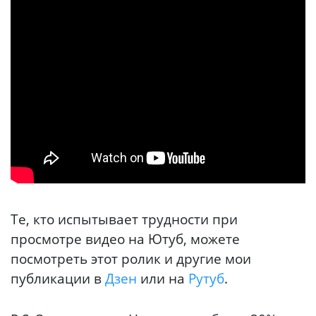
Те, кто испытывает трудности при
просмотре видео на Ютуб, можете
посмотреть этот ролик и другие мои
публикации в
Дзен
или на
Рутуб
.