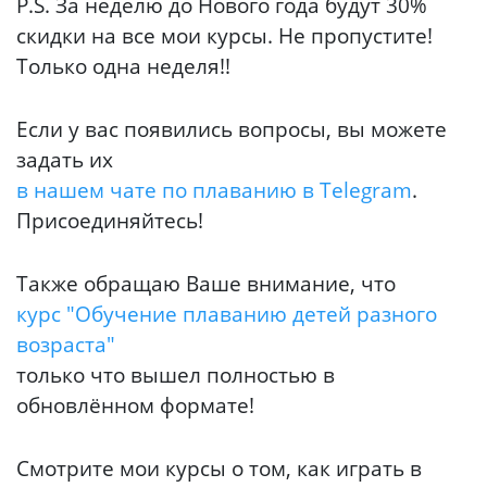
P.S. За неделю до Нового года будут 30%
скидки на все мои курсы. Не пропустите!
Только одна неделя!!
Если у вас появились вопросы, вы можете
задать их
в нашем чате по плаванию в Telegram
.
Присоединяйтесь!
Также обращаю Ваше внимание, что
курс "Обучение плаванию детей разного
возраста"
только что вышел полностью в
обновлённом формате!
Смотрите мои курсы о том, как играть в