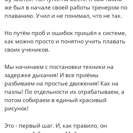
же был в начале своей работы тренером по
плаванию. Учил и не понимал, что не так.
Но путём проб и ошибок пришёл к системе,
как можно просто и понятно учить плавать
своих учеников.
Мы начинаем с постановки техники на
задержке дыхания! И все приёмы
разбиваем на простые движения! Как на
пазлы! По отдельности их отрабатываем, а
потом собираем в единый красивый
рисунок!
Это - первый шаг. И, как правило, он