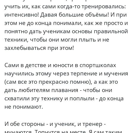
учить их, как сами когда-то тренировались:
интенсивно! Давая большие объёмы! И при
этом не до конца понимали, как же просто и
понятно дать ученикам основы правильной
техники, чтобы они могли плыть и не
захлебываться при этом!
Сами в детстве и юности в спортшколах
научились этому через терпение и мучения
(сам все это прекрасно помню), а как это
дать любителям плавания - чтобы они
схватили эту технику и поплыли - до конца
не понимают.
И обе стороны - и ученик, и тренер -
мучаются. Топчутся на месте. Я сам таким