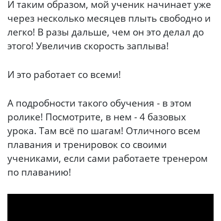
И таким образом, мой ученик начинает уже
через несколько месяцев плыть свободно и
легко! В разы дальше, чем он это делал до
этого! Увеличив скорость заплыва!
И это работает со всеми!
А подробности такого обучения - в этом
ролике! Посмотрите, в нем - 4 базовых
урока. Там всё по шагам! Отличного всем
плавания и тренировок со своими
учениками, если сами работаете тренером
по плаванию!