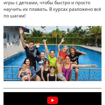
игры с детками, чтобы быстро и просто
научить их плавать. В курсах разложено всё
по шагам!