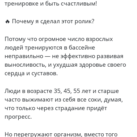
тренировке и быть счастливым!
🔥 Почему я сделал этот ролик?
Потому что огромное число взрослых
людей тренируются в бассейне
неправильно — не эффективно развивая
выносливость, и ухудшая здоровье своего
сердца и суставов.
Люди в возрасте 35, 45, 55 лет и старше
часто выжимают из себя все соки, думая,
что только через страдание придёт
прогресс.
Но перегружают организм, вместо того