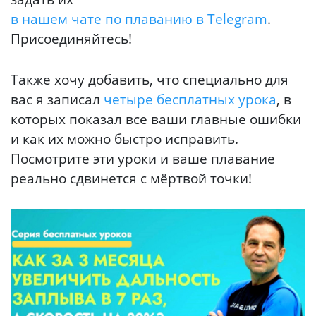
в нашем чате по плаванию в Telegram
.
Присоединяйтесь!
Также хочу добавить, что специально для
вас я записал
четыре бесплатных урока
, в
которых показал все ваши главные ошибки
и как их можно быстро исправить.
Посмотрите эти уроки и ваше плавание
реально сдвинется с мёртвой точки!