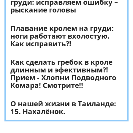
груди: исправляем ошибку –
рыскание головы
Плавание кролем на груди:
ноги работают вхолостую.
Как исправить?!
Как сделать гребок в кроле
длинным и эфективным?!
Прием - Хлопни Подводного
Комара! Смотрите!!
О нашей жизни в Таиланде:
15. Нахалёнок.