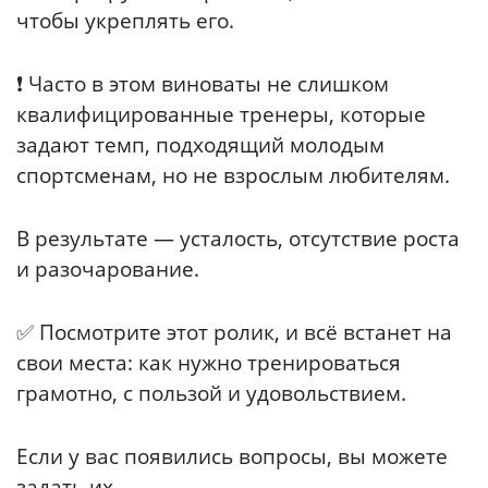
чтобы укреплять его.
❗ Часто в этом виноваты не слишком
квалифицированные тренеры, которые
задают темп, подходящий молодым
спортсменам, но не взрослым любителям.
В результате — усталость, отсутствие роста
и разочарование.
✅ Посмотрите этот ролик, и всё встанет на
свои места: как нужно тренироваться
грамотно, с пользой и удовольствием.
Если у вас появились вопросы, вы можете
задать их