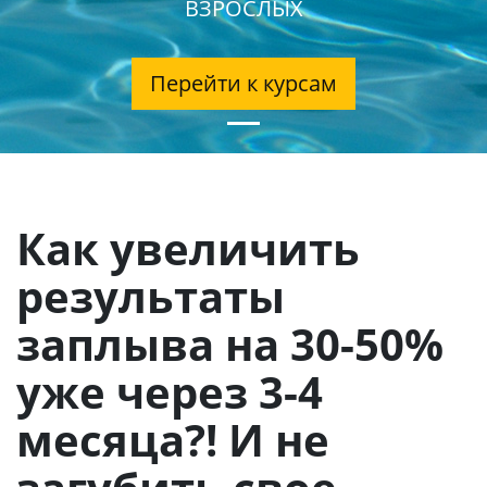
ВЗРОСЛЫХ
Перейти к курсам
Как увеличить
результаты
заплыва на 30-50%
уже через 3-4
месяца?! И не