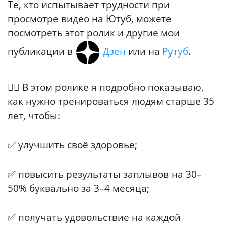
Те, кто испытывает трудности при
просмотре видео на Ютуб, можете
посмотреть этот ролик и другие мои
публикации в
Дзен
или на
Рутуб
.
🏊‍♂️ В этом ролике я подробно показываю,
как нужно тренироваться людям старше 35
лет, чтобы:
✅ улучшить своё здоровье;
✅ повысить результаты заплывов на 30–
50% буквально за 3–4 месяца;
✅ получать удовольствие на каждой