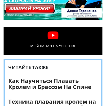
МОЙ КАНАЛ НА YOU TUBE
ЧИТАЙТЕ ТАКЖЕ
Как Научиться Плавать
Кролем и Брассом На Спине
Техника плавания кролем на