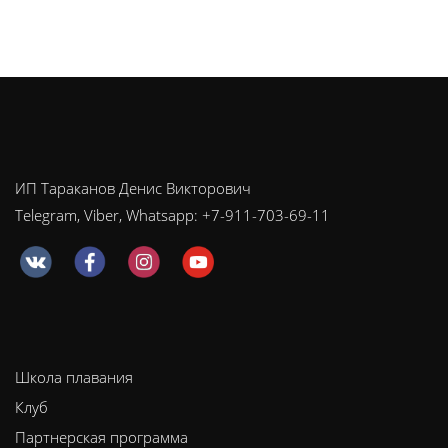
ИП Тараканов Денис Викторович
Telegram, Viber, Whatsapp: +7-911-703-69-11
Школа плавания
Клуб
Партнерская программа