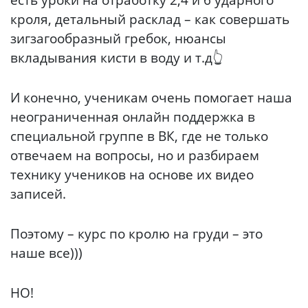
кроля, детальный расклад – как совершать
зигзагообразный гребок, нюансы
вкладывания кисти в воду и т.д👆
И конечно, ученикам очень помогает наша
неограниченная онлайн поддержка в
специальной группе в ВК, где не только
отвечаем на вопросы, но и разбираем
технику учеников на основе их видео
записей.
Поэтому – курс по кролю на груди – это
наше все)))
НО!