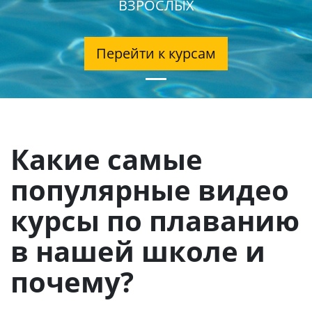
ВЗРОСЛЫХ
Перейти к курсам
Какие самые
популярные видео
курсы по плаванию
в нашей школе и
почему?