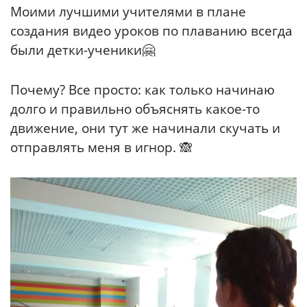
Моими лучшими учителями в плане
создания видео уроков по плаванию всегда
были детки-ученики🤗
Почему? Все просто: как только начинаю
долго и правильно объяснять какое-то
движение, они тут же начинали скучать и
отправлять меня в игнор. 🙈