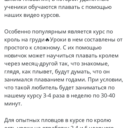
ученики обучаются плавать с помощью
наших видео курсов.
Особенно популярным является курс по
кроль на груди🔥Уроки в нем составлены от
простого к сложному. С их помощью
новичок может научиться плавать кролем
через месяц-другой так, что знакомые,
глядя, как плывет, будут думать, что он
занимался плаванием годами. При условии,
что такой любитель будет заниматься по
нашему курсу 3-4 раза в неделю по 30-40
минут.
Для опытных пловцов в курсе по кролю
есть уроки на отработку 2,4 и 6 ударного