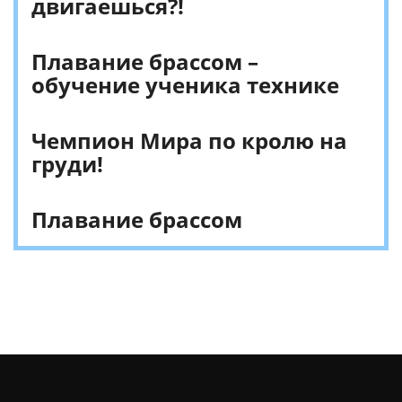
двигаешься?!
Плавание брассом –
обучение ученика технике
Чемпион Мира по кролю на
груди!
Плавание брассом