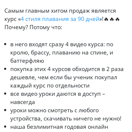
Самым главным хитом продаж является
курс «
4 стиля плавания за 90 дней
»!🔥🔥🔥
Почему? Потому что:
в него входят сразу 4 видео курса: по
кролю, брассу, плаванию на спине, и
баттерфляю
покупка этих 4 курсов обходится в 2 раза
дешевле, чем если бы ученик покупал
каждый курс по отдельности
все видео уроки даются в доступ –
навсегда
уроки можно смотреть с любого
устройства, скачивать ничего не нужно!
наша безлимитная годовая онлайн