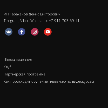
ИП Тараканов Денис Викторович
Telegram, Viber, Whatsapp: +7-911-703-69-11
Школа плавания
Клуб
Партнерская программа
Как происходит обучение плаванию по видеокурсам