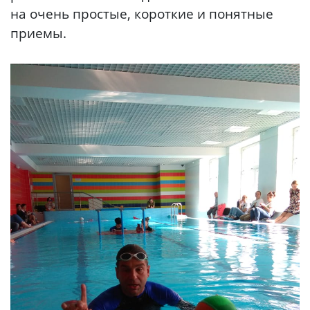
на очень простые, короткие и понятные
приемы.