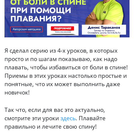
Я сделал серию из 4-х уроков, в которых
просто и по шагам показываю, как надо
плавать, чтобы избавиться от боли в спине!
Приемы в этих уроках настолько простые и
понятные, что их может выполнить даже
новичок!
Так что, если для вас это актуально,
смотрите эти уроки
здесь
. Плавайте
правильно и лечите свою спину!