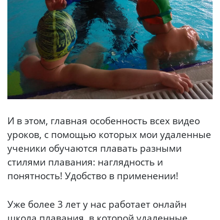
И в этом, главная особенность всех видео
уроков, с помощью которых мои удаленные
ученики обучаются плавать разными
стилями плавания: наглядность и
понятность! Удобство в применении!
Уже более 3 лет у нас работает онлайн
школа плавания, в которой удаленные