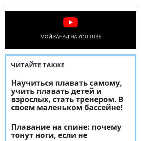
МОЙ КАНАЛ НА YOU TUBE
ЧИТАЙТЕ ТАКЖЕ
Научиться плавать самому,
учить плавать детей и
взрослых, стать тренером. В
своем маленьком бассейне!
Плавание на спине: почему
тонут ноги, если не