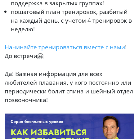
поддержка в закрытых группах!
пошаговый план тренировок, разбитый
на каждый день, с учетом 4 тренировок в
неделю!
Начинайте тренироваться вместе с нами
!
До встречи🤗
Да! Важная информация для всех
любителей плавания, у кого постоянно или
периодически болит спина и шейный отдел
позвоночника!