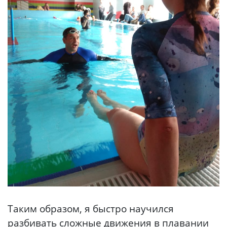
Таким образом, я быстро научился
разбивать сложные движения в плавании