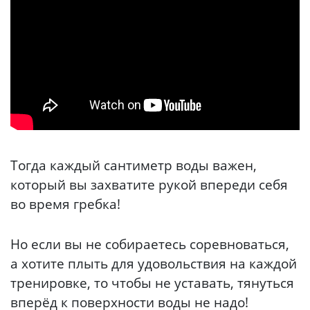
Тогда каждый сантиметр воды важен,
который вы захватите рукой впереди себя
во время гребка!
Но если вы не собираетесь соревноваться,
а хотите плыть для удовольствия на каждой
тренировке, то чтобы не уставать, тянуться
вперёд к поверхности воды не надо!