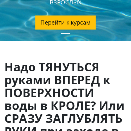
ВЗРОСЛЫХ
Перейти к курсам
Надо ТЯНУТЬСЯ
руками ВПЕРЕД к
ПОВЕРХНОСТИ
воды в КРОЛЕ? Или
СРАЗУ ЗАГЛУБЛЯТЬ