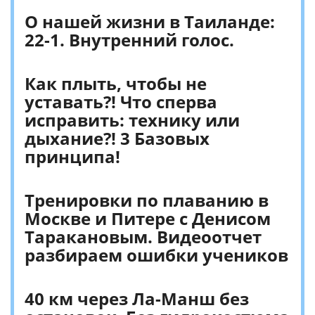
О нашей жизни в Таиланде:
22-1. Внутренний голос.
Как плыть, чтобы не
уставать?! Что сперва
исправить: технику или
дыхание?! 3 Базовых
принципа!
Тренировки по плаванию в
Москве и Питере с Денисом
Таракановым. Видеоотчет
разбираем ошибки учеников
40 км через Ла-Манш без