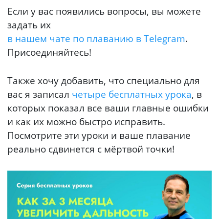
Если у вас появились вопросы, вы можете
задать их
в нашем чате по плаванию в Telegram
.
Присоединяйтесь!
Также хочу добавить, что специально для
вас я записал
четыре бесплатных урока
, в
которых показал все ваши главные ошибки
и как их можно быстро исправить.
Посмотрите эти уроки и ваше плавание
реально сдвинется с мёртвой точки!