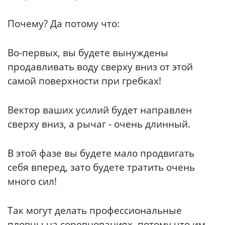
Почему? Да потому что:
Во-первых, вы будете вынуждены
продавливать воду сверху вниз от этой
самой поверхности при гребках!
Вектор ваших усилий будет направлен
сверху вниз, а рычаг - очень длинный.
В этой фазе вы будете мало продвигать
себя вперед, зато будете тратить очень
много сил!
Так могут делать профессиональные
пловцы на соревнованиях, потому что им