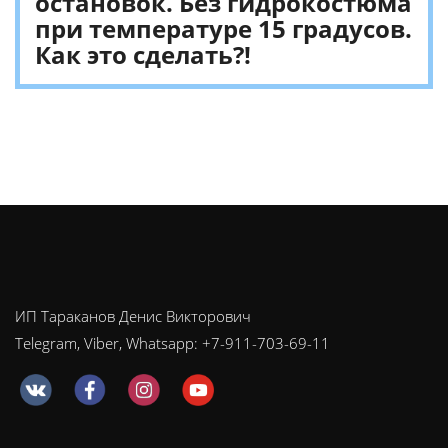
остановок. Без гидрокостюма
при температуре 15 градусов.
Как это сделать?!
ИП Тараканов Денис Викторович
Telegram, Viber, Whatsapp: +7-911-703-69-11