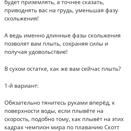
будет приземлять, а точнее сказать,
приводнять вас на грудь, уменьшая фазу
скольжения!
А ведь именно длинные фазы скольжения
позволят вам плыть, сохраняя силы и
получая удовольствие!
В сухом остатке, как же вам сейчас плыть?
1-й вариант:
Обязательно тянитесь руками вперёд, к
поверхности воды, если плывёте на
скорость, подобно тому, как плывёт на этих
кадрах чемпион мира по плаванию Скотт