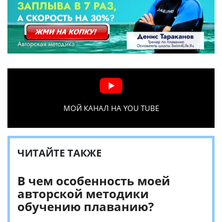
МОЙ КАНАЛ НА YOU TUBE
ЧИТАЙТЕ ТАКЖЕ
В чем особенность моей
авторской методики
обучению плаванию?