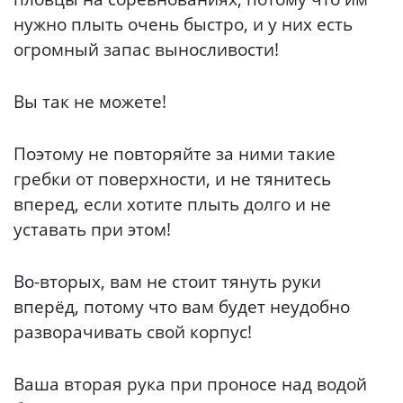
нужно плыть очень быстро, и у них есть
огромный запас выносливости!
Вы так не можете!
Поэтому не повторяйте за ними такие
гребки от поверхности, и не тянитесь
вперед, если хотите плыть долго и не
уставать при этом!
Во-вторых, вам не стоит тянуть руки
вперёд, потому что вам будет неудобно
разворачивать свой корпус!
Ваша вторая рука при проносе над водой