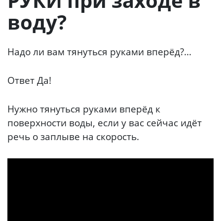
РУКИ при заходе в
воду?
Надо ли вам тянуться руками вперёд?...
Ответ Да!
Нужно тянуться руками вперёд к
поверхности воды, если у вас сейчас идёт
речь о заплыве на скорость.