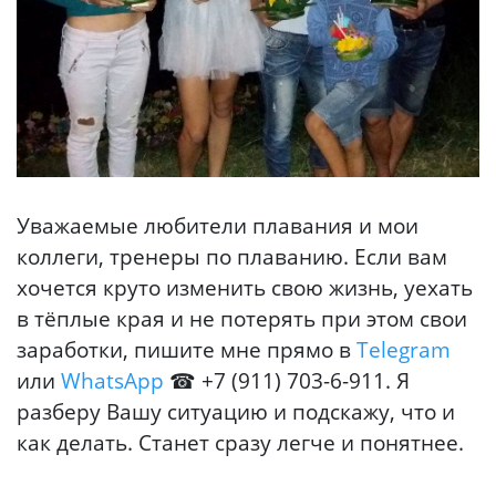
Уважаемые любители плавания и мои
коллеги, тренеры по плаванию. Если вам
хочется круто изменить свою жизнь, уехать
в тёплые края и не потерять при этом свои
заработки, пишите мне прямо в
Telegram
или
WhatsApp
☎ +7 (911) 703-6-911. Я
разберу Вашу ситуацию и подскажу, что и
как делать. Станет сразу легче и понятнее.