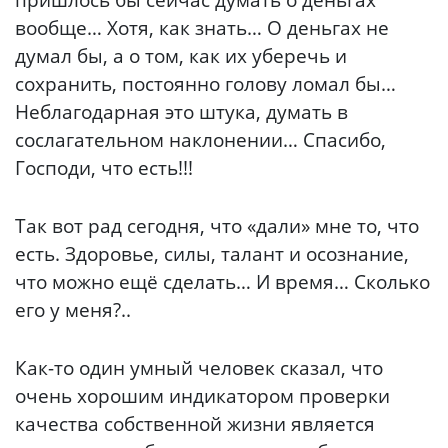
вообще… Хотя, как знать… О деньгах не
думал бы, а о том, как их уберечь и
сохранить, постоянно голову ломал бы…
Неблагодарная это штука, думать в
сослагательном наклонении… Спасибо,
Господи, что есть!!!
Так вот рад сегодня, что «дали» мне то, что
есть. Здоровье, силы, талант и осознание,
что можно ещё сделать… И время… Сколько
его у меня?..
Как-то один умный человек сказал, что
очень хорошим индикатором проверки
качества собственной жизни является