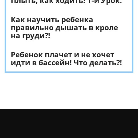
Плыть, как ходить! 1-й Урок.
Как научить ребенка
правильно дышать в кроле
на груди?!
Ребенок плачет и не хочет
идти в бассейн! Что делать?!