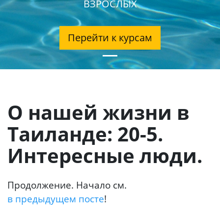
ВЗРОСЛЫХ
Перейти к курсам
О нашей жизни в
Таиланде: 20-5.
Интересные люди.
Продолжение. Начало см.
в предыдущем посте
!