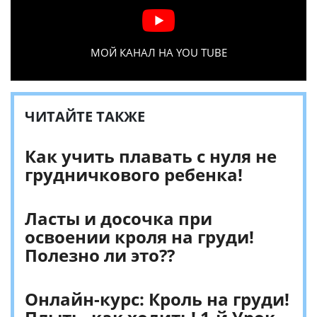
МОЙ КАНАЛ НА YOU TUBE
ЧИТАЙТЕ ТАКЖЕ
Как учить плавать с нуля не
грудничкового ребенка!
Ласты и досочка при
освоении кроля на груди!
Полезно ли это??
Онлайн-курс: Кроль на груди!