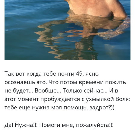
Так вот когда тебе почти 49, ясно
осознаешь это. Что потом времени пожить
не будет… Вообще… Только сейчас… И в
этот момент пробуждается с ухмылкой Воля:
тебе еще нужна моя помощь, задрот?))
Да! Нужна!!! Помоги мне, пожалуйста!!!