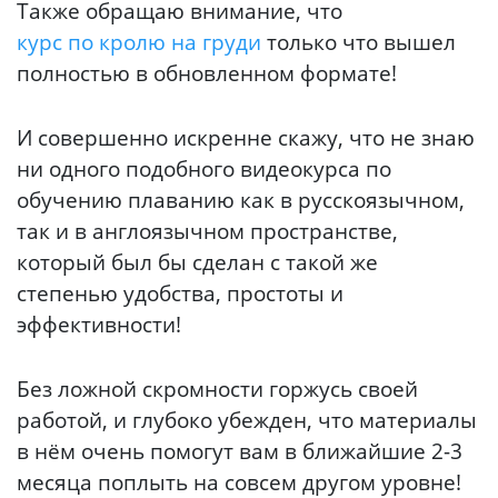
Также обращаю внимание, что
курс по кролю на груди
только что вышел
полностью в обновленном формате!
И совершенно искренне скажу, что не знаю
ни одного подобного видеокурса по
обучению плаванию как в русскоязычном,
так и в англоязычном пространстве,
который был бы сделан с такой же
степенью удобства, простоты и
эффективности!
Без ложной скромности горжусь своей
работой, и глубоко убежден, что материалы
в нём очень помогут вам в ближайшие 2-3
месяца поплыть на совсем другом уровне!