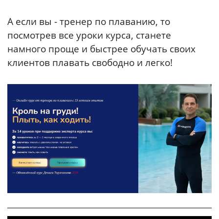
А если вы - тренер по плаванию, то
посмотрев все уроки курса, станете
намного проще и быстрее обучать своих
клиентов плавать свободно и легко!