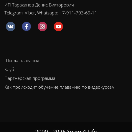
ИП Тараканов Денис Викторович
Telegram, Viber, Whatsapp: +7-911-703-69-11
Школа плавания
Клуб
Партнерская программа
Как происходит обучение плаванию по видеокурсам
2000 - 2026 Swim 4 Life