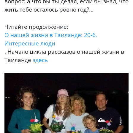
вопрос: а что бы ты делал, если бы знал, что
жить тебе осталось ровно год?...
Читайте продолжение:
О нашей жизни в Таиланде: 20-6.
Интересные люди
. Начало цикла рассказов о нашей жизни в
Таиланде
здесь