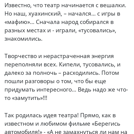
Известно, что театр начинается с вешалки.
Но наш, хуахинский, – начался… с игры в
«мафию»... Сначала народ собирался в
разных местах и - играли, «тусовались»,
знакомились.
Творчество и нерастраченная энергия
переполняли всех. Кипели, тусовались, и
далеко за полночь – расходились. Потом
пошли разговоры о том, что бы еще
придумать интересного... Ведь надо же что-
то «замутить»!!!
Так родилась идея театра! Прямо, как в
известном и любимом фильме «Берегись
автомобиля!» - «А не замахнуться ли нам на