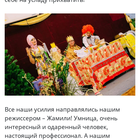
Все наши усилия направлялись нашим
режиссером – Жамили! Умница, очень
интересный и одаренный человек,
настоящий профессионал. А нашим