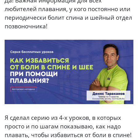
Да! Важная информация для всех
любителей плавания, у кого постоянно или
периодически болит спина и шейный отдел
позвоночника!
Я сделал серию из 4-х уроков, в которых
просто и по шагам показываю, как надо
плавать, чтобы избавиться от боли в спине!