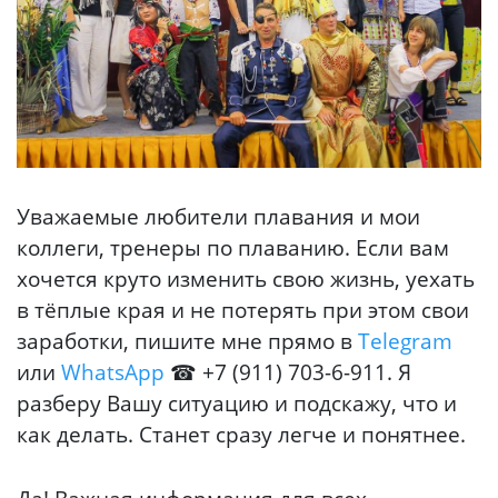
Уважаемые любители плавания и мои
коллеги, тренеры по плаванию. Если вам
хочется круто изменить свою жизнь, уехать
в тёплые края и не потерять при этом свои
заработки, пишите мне прямо в
Telegram
или
WhatsApp
☎ +7 (911) 703-6-911. Я
разберу Вашу ситуацию и подскажу, что и
как делать. Станет сразу легче и понятнее.