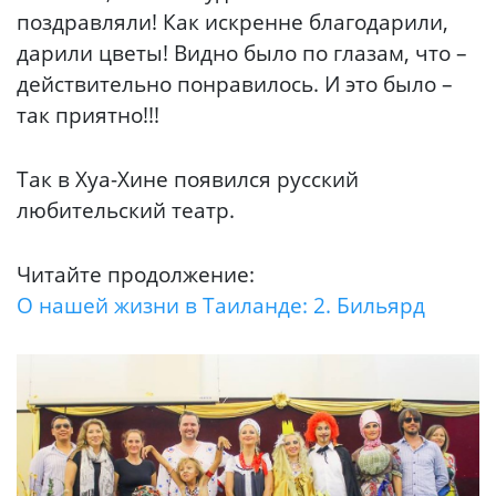
поздравляли! Как искренне благодарили,
дарили цветы! Видно было по глазам, что –
действительно понравилось. И это было –
так приятно!!!
Так в Хуа-Хине появился русский
любительский театр.
Читайте продолжение:
О нашей жизни в Таиланде: 2. Бильярд