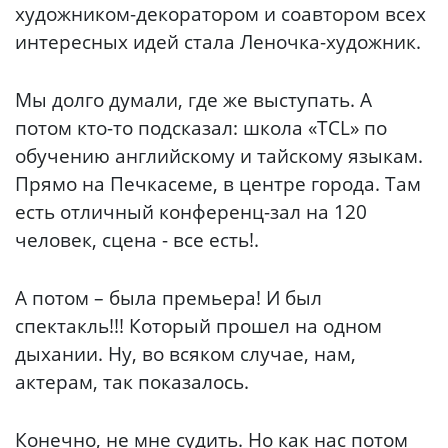
художником-декоратором и соавтором всех
интересных идей стала Леночка-художник.
Мы долго думали, где же выступать. А
потом кто-то подсказал: школа «TCL» по
обучению английскому и тайскому языкам.
Прямо на Печкасеме, в центре города. Там
есть отличный конференц-зал на 120
человек, сцена - все есть!.
А потом – была премьера! И был
спектакль!!! Который прошел на одном
дыхании. Ну, во всяком случае, нам,
актерам, так показалось.
Конечно, не мне судить. Но как нас потом