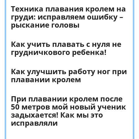
Техника плавания кролем на
груди: исправляем ошибку –
рыскание головы
Как учить плавать с нуля не
грудничкового ребенка!
Как улучшить работу ног при
плавании кролем
При плавании кролем после
50 метров мой новый ученик
задыхается! Как мы это
исправляли