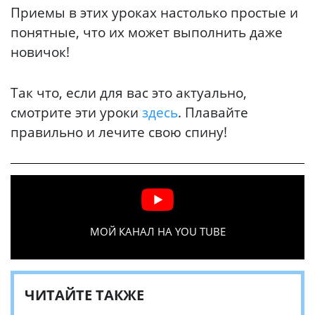
Приемы в этих уроках настолько простые и
понятные, что их может выполнить даже
новичок!
Так что, если для вас это актуально,
смотрите эти уроки
здесь
. Плавайте
правильно и лечите свою спину!
МОЙ КАНАЛ НА YOU TUBE
ЧИТАЙТЕ ТАКЖЕ