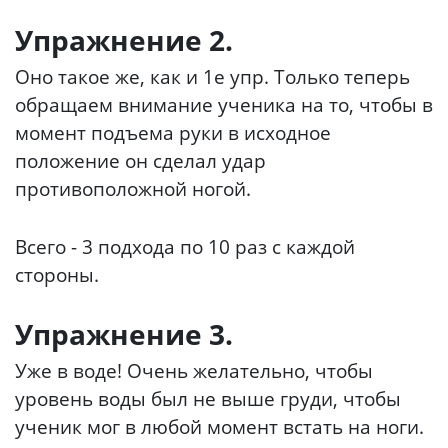
Упражнение 2.
Оно такое же, как и 1е упр. Только теперь
обращаем внимание ученика на то, чтобы в
момент подъема руки в исходное
положение он сделал удар
противоположной ногой.
Всего - 3 подхода по 10 раз с каждой
стороны.
Упражнение 3.
Уже в воде! Очень желательно, чтобы
уровень воды был не выше груди, чтобы
ученик мог в любой момент встать на ноги.