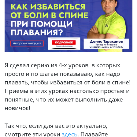
Я сделал серию из 4-х уроков, в которых
просто и по шагам показываю, как надо
плавать, чтобы избавиться от боли в спине!
Приемы в этих уроках настолько простые и
понятные, что их может выполнить даже
новичок!
Так что, если для вас это актуально,
смотрите эти уроки
здесь
. Плавайте