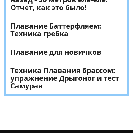
Отчет, как это было!
Плавание Баттерфляем:
Техника гребка
Плавание для новичков
Техника Плавания брассом:
упражнение Дрыгоног и тест
Самурая