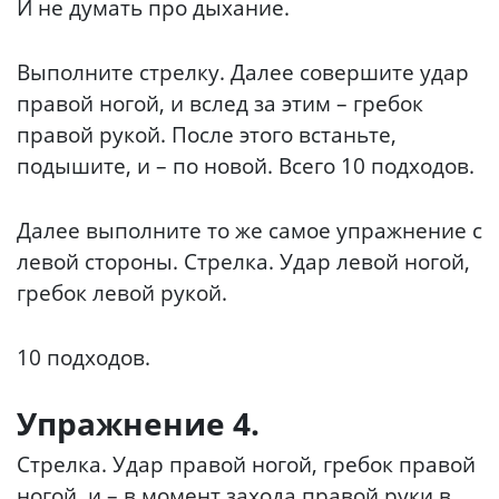
И не думать про дыхание.
Выполните стрелку. Далее совершите удар
правой ногой, и вслед за этим – гребок
правой рукой. После этого встаньте,
подышите, и – по новой. Всего 10 подходов.
Далее выполните то же самое упражнение с
левой стороны. Стрелка. Удар левой ногой,
гребок левой рукой.
10 подходов.
Упражнение 4.
Стрелка. Удар правой ногой, гребок правой
ногой, и – в момент захода правой руки в