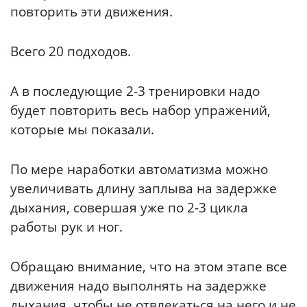
повторить эти движения.
Всего 20 подходов.
А в последующие 2-3 тренировки надо
будет повторить весь набор упражений,
которые мы показали.
По мере наработки автоматизма можно
увеличивать длину заплыва на задержке
дыхания, совершая уже по 2-3 цикла
работы рук и ног.
Обращаю внимание, что на этом этапе все
движения надо выполнять на задержке
дыхания, чтобы не отвлекаться на него и не