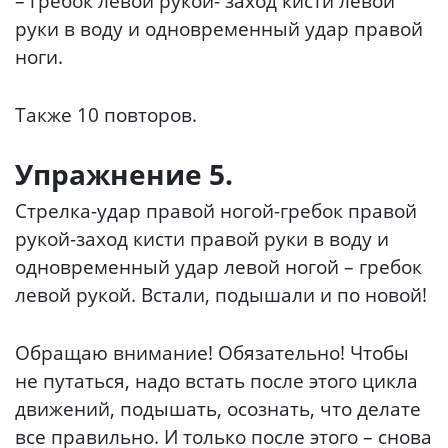
– гребок левой рукой- заход кисти левой
руки в воду и одновременный удар правой
ноги.
Также 10 повторов.
Упражнение 5.
Стрелка-удар правой ногой-гребок правой
рукой-заход кисти правой руки в воду и
одновременный удар левой ногой – гребок
левой рукой. Встали, подышали и по новой!
Обращаю внимание! Обязательно! Чтобы
не путаться, надо встать после этого цикла
движений, подышать, осознать, что делате
все правильно. И только после этого – снова