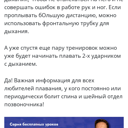
совершать ошибок в работе рук и ног. Если
проплывать бОльшую дистанцию, можно
использовать фронтальную трубку для
дыхания.
А уже спустя еще пару тренировок можно
уже будет начинать плавать 2-х ударником
с дыханием.
Да! Важная информация для всех
любителей плавания, у кого постоянно или
периодически болит спина и шейный отдел
позвоночника!