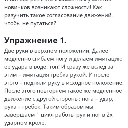
новичков возникают сложности! Как
разучить такое согласование движений,
чтобы не путаться?
Упражнение 1.
Две руки в верхнем положении. Далее
медленно сгибаем ногу и делаем имитацию
ее удара в воде: топ! И сразу же вслед за
этим – имитация гребка рукой. И после
этого – подняли руку в исходное положение.
После этого повторяем такое же медленное
движение с другой стороны: нога – удар,
рука – гребок. Таким образом мы
завершаем 1 цикл работы рук и ног в 2х
ударном кроле.