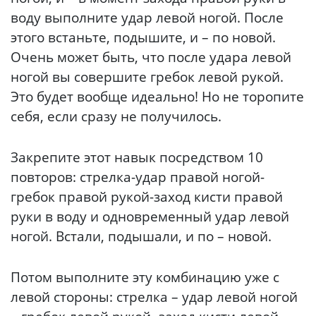
воду выполните удар левой ногой. После
этого встаньте, подышите, и – по новой.
Очень может быть, что после удара левой
ногой вы совершите гребок левой рукой.
Это будет вообще идеально! Но не торопите
себя, если сразу не получилось.
Закрепите этот навык посредством 10
повторов: стрелка-удар правой ногой-
гребок правой рукой-заход кисти правой
руки в воду и одновременный удар левой
ногой. Встали, подышали, и по – новой.
Потом выполните эту комбинацию уже с
левой стороны: стрелка – удар левой ногой