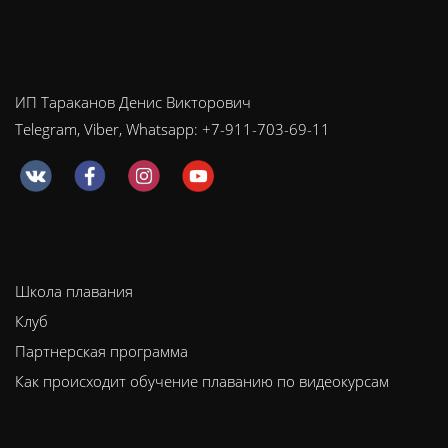
ИП Тараканов Денис Викторович
Telegram, Viber, Whatsapp: +7-911-703-69-11
Школа плавания
Клуб
Партнерская программа
Как происходит обучение плаванию по видеокурсам