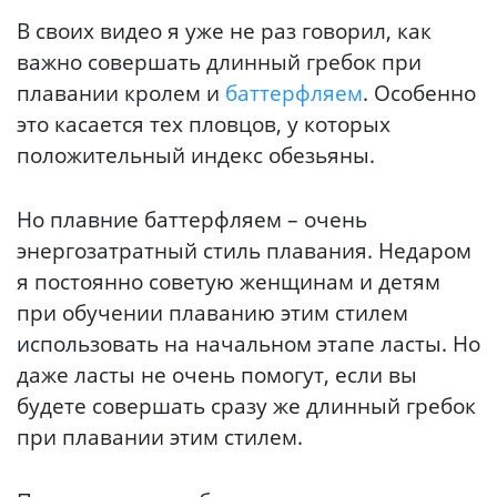
В своих видео я уже не раз говорил, как
важно совершать длинный гребок при
плавании кролем и
баттерфляем
. Особенно
это касается тех пловцов, у которых
положительный индекс обезьяны.
Но плавние баттерфляем – очень
энергозатратный стиль плавания. Недаром
я постоянно советую женщинам и детям
при обучении плаванию этим стилем
использовать на начальном этапе ласты. Но
даже ласты не очень помогут, если вы
будете совершать сразу же длинный гребок
при плавании этим стилем.