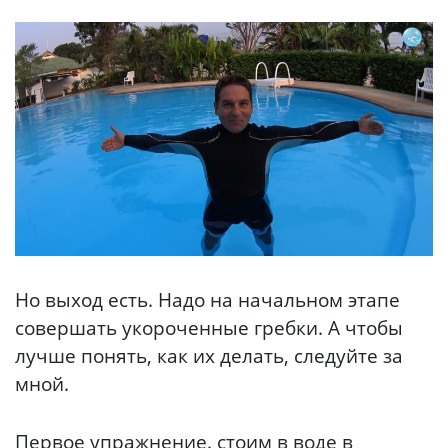
Но выход есть. Надо на начальном этапе
совершать укороченные гребки. А чтобы
лучше понять, как их делать, следуйте за
мной.
Первое упражнение. стоим в воде в