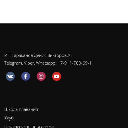
ИП Тараканов Денис Викторович
Telegram, Viber, Whatsapp: +7-911-703-69-11
Школа плавания
Клуб
Партнерская программа