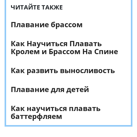
ЧИТАЙТЕ ТАКЖЕ
Плавание брассом
Как Научиться Плавать
Кролем и Брассом На Спине
Как развить выносливость
Плавание для детей
Как научиться плавать
баттерфляем