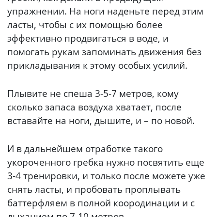
упражнении. На ноги наденьте перед этим
ласты, чтобы с их помощью более
эффективно продвигаться в воде, и
помогать рукам запоминать движения без
прикладывания к этому особых усилий.
Плывите не спеша 3-5-7 метров, кому
сколько запаса воздуха хватает, после
вставайте на ноги, дышите, и – по новой.
И в дальнейшем отработке такого
укороченного гребка нужно посвятить еще
3-4 тренировки, и только после можете уже
снять ласты, и пробовать проплывать
баттерфляем в полной коородинации и с
дыханием по 7-10 метров.