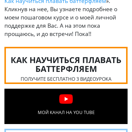
Как научиться плавать баттерфляем
».
Кликнув на нее, Вы узнаете подробнее о
моем пошаговом курсе и о моей личной
поддержке для Вас. А на этом пока
прощаюсь, и до встречи! Пока!!
КАК НАУЧИТЬСЯ ПЛАВАТЬ
БАТТЕРФЛЯЕМ
ПОЛУЧИТЕ БЕСПЛАТНО 3 ВИДЕОУРОКА
МОЙ КАНАЛ НА YOU TUBE