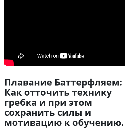
Плавание Баттерфляем:
Как отточить технику
гребка и при этом
сохранить силы и
мотивацию к обучению.