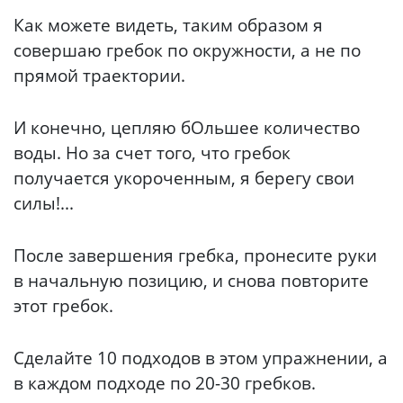
Как можете видеть, таким образом я
совершаю гребок по окружности, а не по
прямой траектории.
И конечно, цепляю бОльшее количество
воды. Но за счет того, что гребок
получается укороченным, я берегу свои
силы!...
После завершения гребка, пронесите руки
в начальную позицию, и снова повторите
этот гребок.
Сделайте 10 подходов в этом упражнении, а
в каждом подходе по 20-30 гребков.