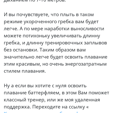
И вы почувствуете, что плыть в таком
режиме укороченного гребка вам будет
легче. А по мере наработки выносливости
можете потихоньку увеличивать длинну
гребка, и длинну тренировочных заплывов
без остановки. Таким образом вам
значительно легче будет освоить плавание
этим красивым, но очень энергозатратным
стилем плавания.
Ну а если вы хотите с нуля освоить
плавание баттерфляем, в этом Вам поможет
классный тренер, или же моя удаленная
поддержка. Переходите на ссылку «