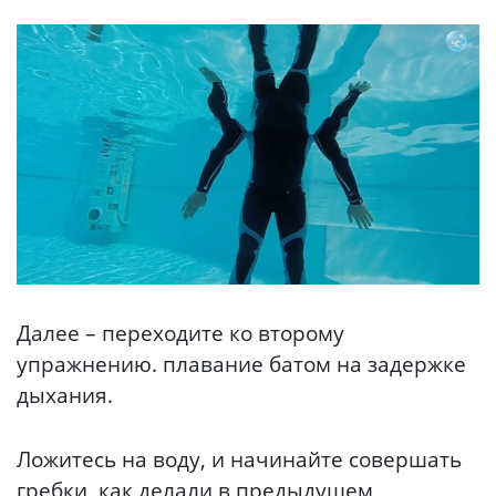
Далее – переходите ко второму
упражнению. плавание батом на задержке
дыхания.
Ложитесь на воду, и начинайте совершать
гребки, как делали в предыдущем