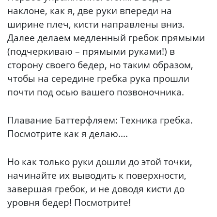
наклоне, как я, две руки впереди на
ширине плеч, кисти направлены вниз.
Далее делаем медленный гребок прямыми
(подчеркиваю – прямыми руками!) в
сторону своего бедер, но таким образом,
чтобы на середине гребка рука прошли
почти под осью вашего позвоночника.
Плавание Баттерфляем: Техника гребка.
Посмотрите как я делаю....
Но как только руки дошли до этой точки,
начинайте их выводить к поверхности,
завершая гребок, и не доводя кисти до
уровня бедер! Посмотрите!