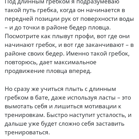
Под длинным гребком я подразумеваю
такой путь гребка, когда он начинается в
передней позиции рук от поверхности воды
– и до точки в районе бедер пловца.
Посмотрите как плывут профи, вот где они
начинают гребок, и вот где заканчивают – в
районе своих бедер. Именно такой гребок,
повторюсь, дает максимальное
продвижение пловца вперед.
Но сразу же учиться плыть с длинным
гребком в бате, даже используя ласты – это
вымотать себя и лишиться мотивации к
тренировкам. Быстро наступит усталость, и
дальше уже будет сложно себя заставить
тренироваться.