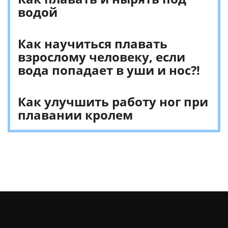
водой
Как научиться плавать
взрослому человеку, если
вода попадает в уши и нос?!
Как улучшить работу ног при
плавании кролем