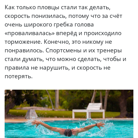
Как только пловцы стали так делать,
скорость понизилась, потому что за счёт
очень широкого гребка голова
«проваливалась» вперёд и происходило
торможение. Конечно, это никому не
понравилось. Спортсмены и их тренеры
стали думать, что можно сделать, чтобы и
правила не нарушить, и скорость не
потерять.