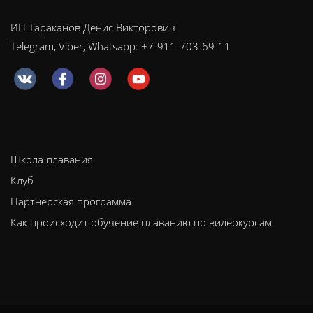
ИП Тараканов Денис Викторович
Telegram, Viber, Whatsapp: +7-911-703-69-11
Школа плавания
Клуб
Партнерская программа
Как происходит обучение плаванию по видеокурсам