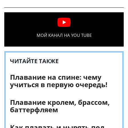
МОЙ КАНАЛ НА YOU TUBE
ЧИТАЙТЕ ТАКЖЕ
Плавание на спине: чему
учиться в первую очередь!
Плавание кролем, брассом,
баттерфляем
Как плавать и нырять под