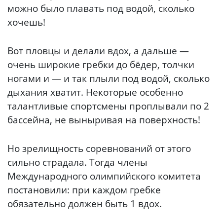
можно было плавать под водой, сколько
хочешь!
Вот пловцы и делали вдох, а дальше —
очень широкие гребки до бёдер, толчки
ногами и — и так плыли под водой, сколько
дыхания хватит. Некоторые особенно
талантливые спортсмены проплывали по 2
бассейна, не выныривая на поверхность!
Но зрелищность соревнований от этого
сильно страдала. Тогда члены
Международного олимпийского комитета
постановили: при каждом гребке
обязательно должен быть 1 вдох.