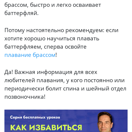
брассом, быстро и легко осваивает
баттерфляй.
Потому настоятельно рекомендуем: если
хотите хорошо научиться плавать
баттерфляем, сперва освойте
плавание брассом
!
Да! Важная информация для всех
любителей плавания, у кого постоянно или
периодически болит спина и шейный отдел
позвоночника!