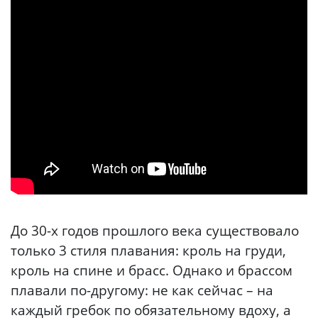
До 30-х годов прошлого века существовало
только 3 стиля плавания: кроль на груди,
кроль на спине и брасс. Однако и брассом
плавали по-другому: не как сейчас – на
каждый гребок по обязательному вдоху, а