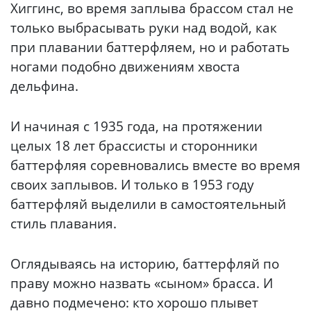
Хиггинс, во время заплыва брассом стал не
только выбрасывать руки над водой, как
при плавании баттерфляем, но и работать
ногами подобно движениям хвоста
дельфина.
И начиная с 1935 года, на протяжении
целых 18 лет брассисты и сторонники
баттерфляя соревновались вместе во время
своих заплывов. И только в 1953 году
баттерфляй выделили в самостоятельный
стиль плавания.
Оглядываясь на историю, баттерфляй по
праву можно назвать «сыном» брасса. И
давно подмечено: кто хорошо плывет