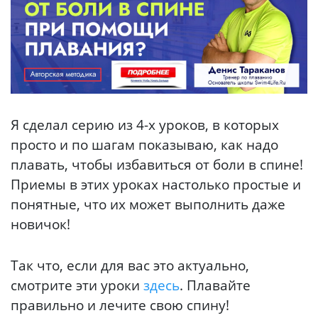
Я сделал серию из 4-х уроков, в которых
просто и по шагам показываю, как надо
плавать, чтобы избавиться от боли в спине!
Приемы в этих уроках настолько простые и
понятные, что их может выполнить даже
новичок!
Так что, если для вас это актуально,
смотрите эти уроки
здесь
. Плавайте
правильно и лечите свою спину!