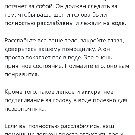
потянет за собой. Он должен следить за
тем, чтобы ваша шея и голова были
полностью расслаблены и лежали на воде.
Расслабьте все ваше тело, закройте глаза,
доверьтесь вашему помощнику. А он
просто покатает вас в воде. Это очень
приятное состояние. Поймайте его, оно вам
понравится.
Кроме того, такое легкое и аккуратное
подтягивание за голову в воде полезно для
позвоночника.
Если вы полностью расслабились, ваш
помощник должен просто отпустить вас и