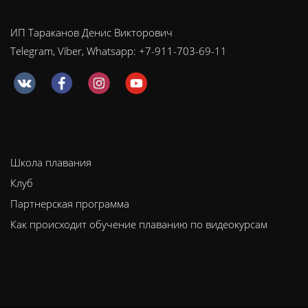
ИП Тараканов Денис Викторович
Telegram, Viber, Whatsapp: +7-911-703-69-11
Школа плавания
Клуб
Партнерская программа
Как происходит обучение плаванию по видеокурсам