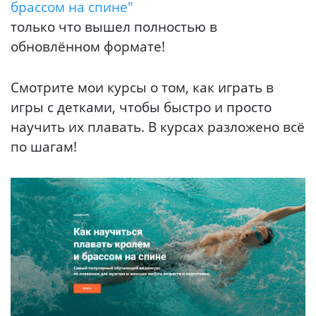
брассом на спине"
только что вышел полностью в
обновлённом формате!
Смотрите мои курсы о том, как играть в
игры с детками, чтобы быстро и просто
научить их плавать. В курсах разложено всё
по шагам!