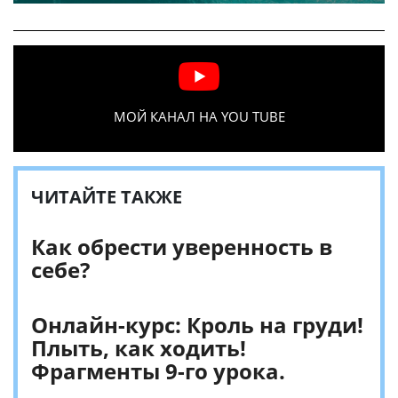
МОЙ КАНАЛ НА YOU TUBE
ЧИТАЙТЕ ТАКЖЕ
Как обрести уверенность в
себе?
Онлайн-курс: Кроль на груди!
Плыть, как ходить!
Фрагменты 9-го урока.