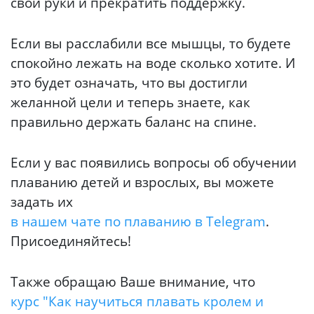
свои руки и прекратить поддержку.
Если вы расслабили все мышцы, то будете
спокойно лежать на воде сколько хотите. И
это будет означать, что вы достигли
желанной цели и теперь знаете, как
правильно держать баланс на спине.
Если у вас появились вопросы об обучении
плаванию детей и взрослых, вы можете
задать их
в нашем чате по плаванию в Telegram
.
Присоединяйтесь!
Также обращаю Ваше внимание, что
курс "Как научиться плавать кролем и