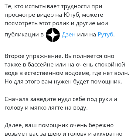
Те, кто испытывает трудности при
просмотре видео на Ютуб, можете
посмотреть этот ролик и другие мои
публикации в
Дзен
или на
Рутуб
.
Второе упражнение. Выполняется оно
также в бассейне или на очень спокойной
воде в естественном водоеме, где нет волн.
Но для этого вам нужен будет помощник.
Сначала заведите нудл себе под руки и
голову и мягко лягте на воду.
Далее, ваш помощник очень бережно
возьмет вас за шею и голову и аккуратно