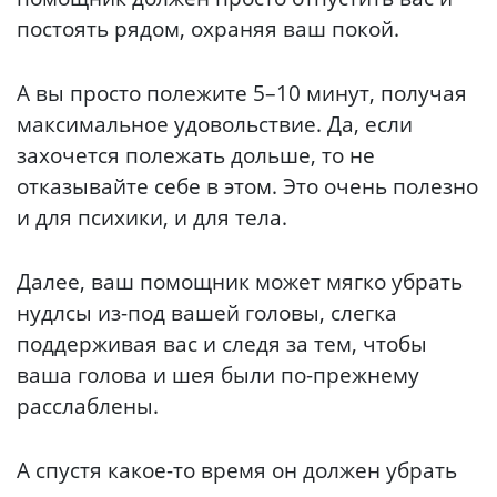
постоять рядом, охраняя ваш покой.
А вы просто полежите 5–10 минут, получая
максимальное удовольствие. Да, если
захочется полежать дольше, то не
отказывайте себе в этом. Это очень полезно
и для психики, и для тела.
Далее, ваш помощник может мягко убрать
нудлсы из-под вашей головы, слегка
поддерживая вас и следя за тем, чтобы
ваша голова и шея были по-прежнему
расслаблены.
А спустя какое-то время он должен убрать