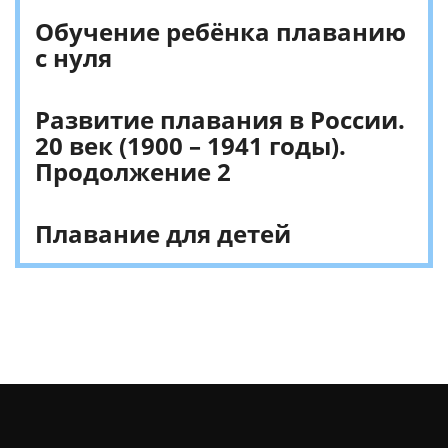
Обучение ребёнка плаванию
с нуля
Развитие плавания в России.
20 век (1900 – 1941 годы).
Продолжение 2
Плавание для детей