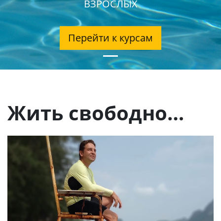
ВЗРОСЛЫХ
Перейти к курсам
Жить свободно…