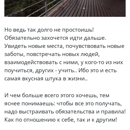
Но ведь так долго не простоишь!
Обязательно захочется идти дальше.
Увидеть новые места, почувствовать новые
заботы, повстречать новых людей,
взаимодействовать с ними, у кого-то из них
поучиться, других - учить.. Ибо это и есть
самая вкусная штука в жизни..
И чем больше всего этого хочешь, тем
яснее понимаешь: чтобы все это получать,
надо выстраивать обязательства и правила!
Как по отношению к себе, так и к другим!