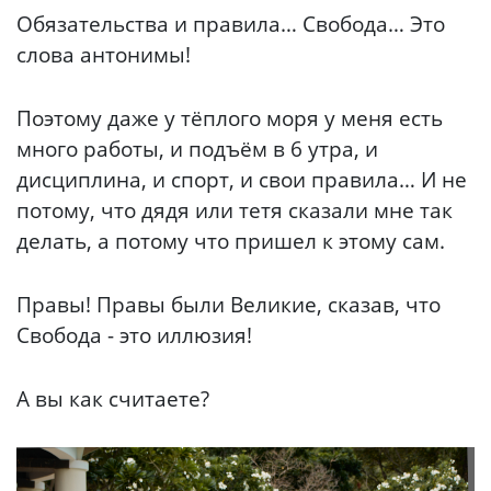
Обязательства и правила… Свобода… Это
слова антонимы!
Поэтому даже у тёплого моря у меня есть
много работы, и подъём в 6 утра, и
дисциплина, и спорт, и свои правила… И не
потому, что дядя или тетя сказали мне так
делать, а потому что пришел к этому сам.
Правы! Правы были Великие, сказав, что
Свобода - это иллюзия!
А вы как считаете?