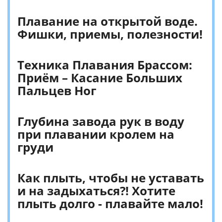
Плавание на открытой воде.
Фишки, приемы, полезности!
Техника Плавания Брассом:
Приём – Касание Больших
Пальцев Ног
Глубина завода рук в воду
при плавании кролем на
груди
Как плыть, чтобы не уставать
и на задыхаться?! Хотите
плыть долго - плавайте мало!