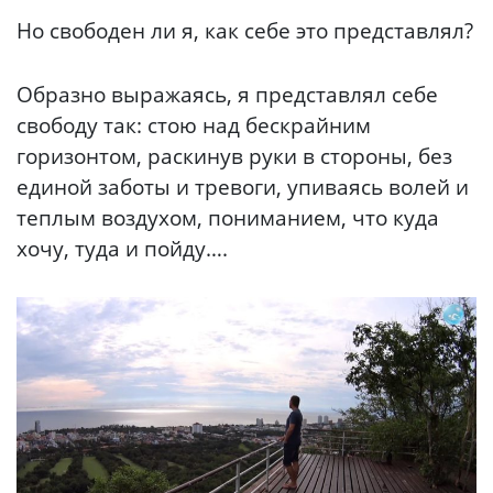
Но свободен ли я, как себе это представлял?
Образно выражаясь, я представлял себе
свободу так: стою над бескрайним
горизонтом, раскинув руки в стороны, без
единой заботы и тревоги, упиваясь волей и
теплым воздухом, пониманием, что куда
хочу, туда и пойду….