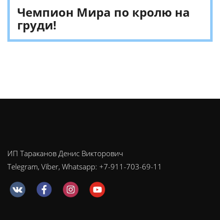
Чемпион Мира по кролю на
груди!
ИП Тараканов Денис Викторович
Telegram, Viber, Whatsapp: +7-911-703-69-11