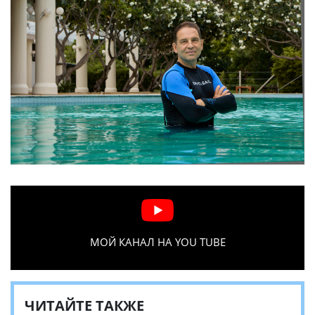
МОЙ КАНАЛ НА YOU TUBE
ЧИТАЙТЕ ТАКЖЕ