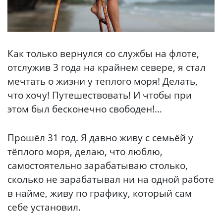
Как только вернулся со службы на флоте,
отслужив 3 года на крайнем севере, я стал
мечтать о жизни у теплого моря! Делать,
что хочу! Путешествовать! И чтобы при
этом был бесконечно свободен!...
Прошёл 31 год. Я давно живу с семьёй у
тёплого моря, делаю, что люблю,
самостоятельно зарабатываю столько,
сколько не зарабатывал ни на одной работе
в найме, живу по графику, который сам
себе установил.