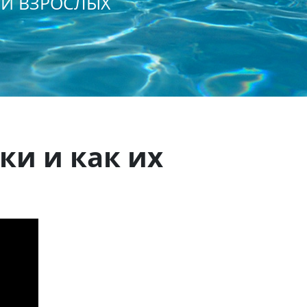
 И ВЗРОСЛЫХ
ки и как их