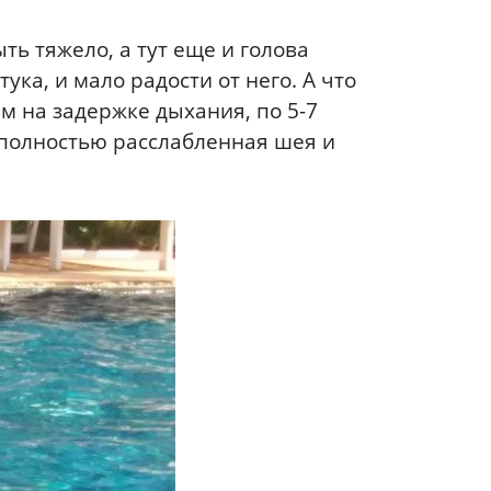
ть тяжело, а тут еще и голова
ка, и мало радости от него. А что
м на задержке дыхания, по 5-7
 полностью расслабленная шея и