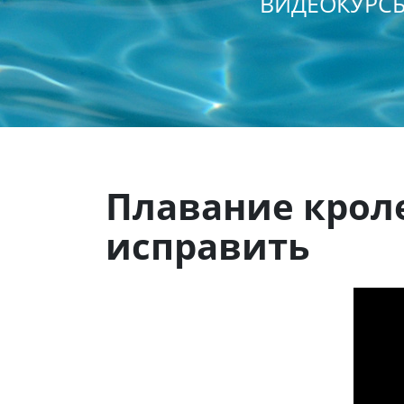
ВИДЕОКУРСЫ
Плавание крол
исправить