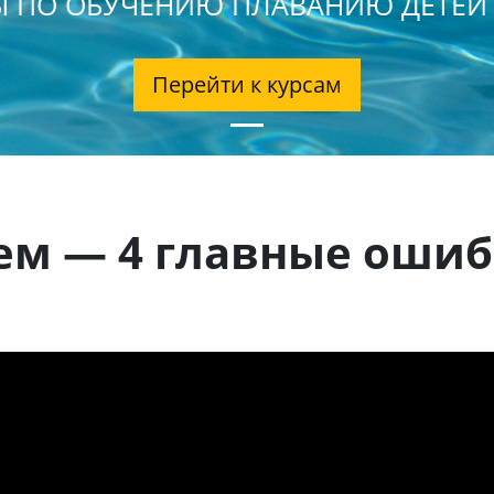
 ПО ОБУЧЕНИЮ ПЛАВАНИЮ ДЕТЕЙ
Перейти к курсам
ем — 4 главные ошиб