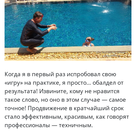
Когда я в первый раз испробовал свою
«игру» на практике, я просто… обалдел от
результата! Извините, кому не нравится
такое слово, но оно в этом случае — самое
точное! Продвижение в кратчайший срок
стало эффективным, красивым, как говорят
профессионалы — техничным.