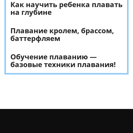
Как научить ребенка плавать
на глубине
Плавание кролем, брассом,
баттерфляем
Обучение плаванию —
базовые техники плавания!