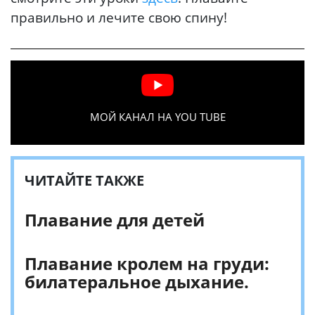
правильно и лечите свою спину!
МОЙ КАНАЛ НА YOU TUBE
ЧИТАЙТЕ ТАКЖЕ
Плавание для детей
Плавание кролем на груди:
билатеральное дыхание.