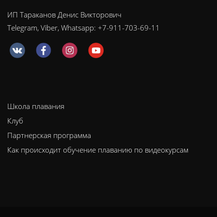
ИП Тараканов Денис Викторович
Telegram, Viber, Whatsapp: +7-911-703-69-11
Школа плавания
Клуб
Партнерская программа
Как происходит обучение плаванию по видеокурсам