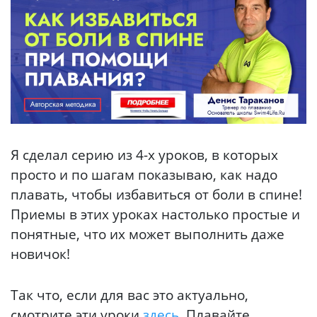
Я сделал серию из 4-х уроков, в которых
просто и по шагам показываю, как надо
плавать, чтобы избавиться от боли в спине!
Приемы в этих уроках настолько простые и
понятные, что их может выполнить даже
новичок!
Так что, если для вас это актуально,
смотрите эти уроки
здесь
. Плавайте