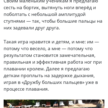
Своим маленьким ученикам я предлагаю
сесть на бортик, вытянуть ноги вперёд и
поболтать с небольшой амплитудой
ступнями — так, чтобы большие пальцы на
них задевали друг друга.
Такая игра нравится и детям, и мне: им —
потому что весело, а мне — потому что
результатом становится замечательная,
правильная и эффективная работа ног при
плавании кролем. Далее я предлагаю
деткам проплыть на задержке дыхания,
играя в «Дружбу больших пальцев» уже в
процессе плавания.