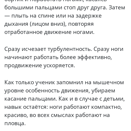
большими пальцами стоп друг друга. Затем
— плыть на спине или на задержке
дыхания (лицом вниз), повторяя
отработанное движение ногами.
Сразу исчезает турбулентность. Сразу ноги
начинают работать более эффективно,
продвижение ускоряется.
Как только ученик запомнил на мышечном
уровне особенность движения, убираем
касание пальцами. Как и в случае с детьми,
навык остаётся: ноги работают компактно,
красиво, во всех смыслах работают на
пловца.