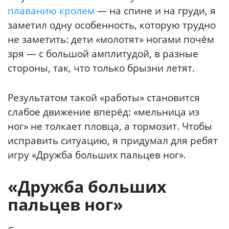
плаванию кролем
— на спине и на груди, я
заметил одну особенность, которую трудно
не заметить: дети «молотят» ногами почём
зря — с большой амплитудой, в разные
стороны, так, что только брызни летят.
Результатом такой «работы» становится
слабое движение вперёд: «мельница из
ног» не толкает пловца, а тормозит. Чтобы
исправить ситуацию, я придумал для ребят
игру «Дружба больших пальцев ног».
«Дружба больших
пальцев ног»