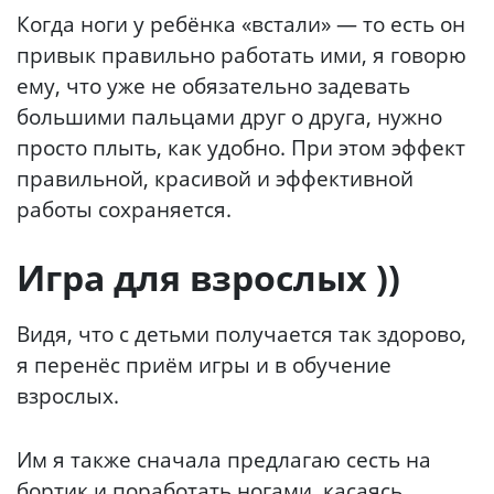
Когда ноги у ребёнка «встали» — то есть он
привык правильно работать ими, я говорю
ему, что уже не обязательно задевать
большими пальцами друг о друга, нужно
просто плыть, как удобно. При этом эффект
правильной, красивой и эффективной
работы сохраняется.
Игра для взрослых ))
Видя, что с детьми получается так здорово,
я перенёс приём игры и в обучение
взрослых.
Им я также сначала предлагаю сесть на
бортик и поработать ногами, касаясь