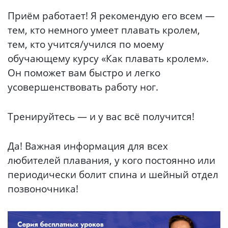
Приём работает! Я рекомендую его всем —
тем, кто немного умеет плавать кролем,
тем, кто учится/учился по моему
обучающему курсу «Как плавать кролем».
Он поможет вам быстро и легко
усовершенствовать работу ног.
Тренируйтесь — и у вас всё получится!
Да! Важная информация для всех
любителей плавания, у кого постоянно или
периодически болит спина и шейный отдел
позвоночника!