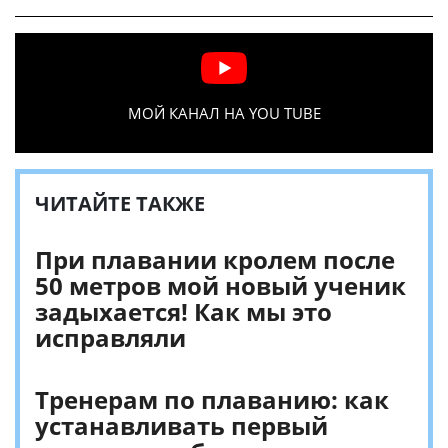
МОЙ КАНАЛ НА YOU TUBE
ЧИТАЙТЕ ТАКЖЕ
При плавании кролем после
50 метров мой новый ученик
задыхается! Как мы это
исправляли
Тренерам по плаванию: как
устанавливать первый