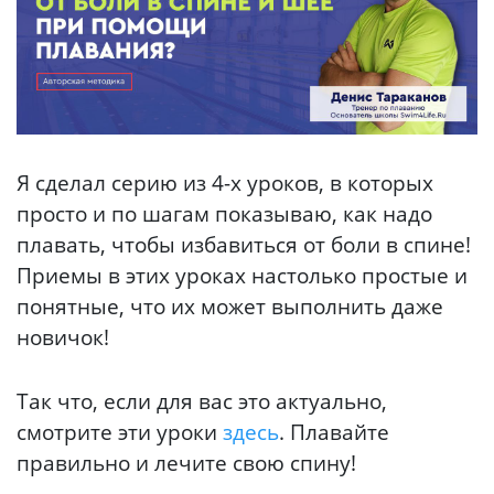
Я сделал серию из 4-х уроков, в которых
просто и по шагам показываю, как надо
плавать, чтобы избавиться от боли в спине!
Приемы в этих уроках настолько простые и
понятные, что их может выполнить даже
новичок!
Так что, если для вас это актуально,
смотрите эти уроки
здесь
. Плавайте
правильно и лечите свою спину!