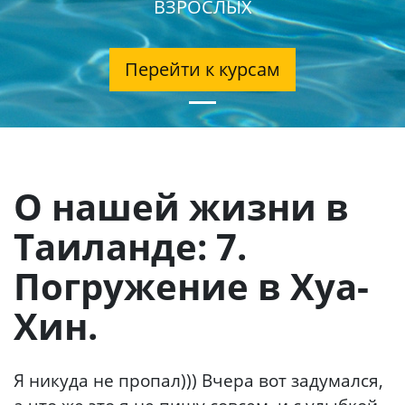
ВЗРОСЛЫХ
Перейти к курсам
О нашей жизни в
Таиланде: 7.
Погружение в Хуа-
Хин.
Я никуда не пропал))) Вчера вот задумался,