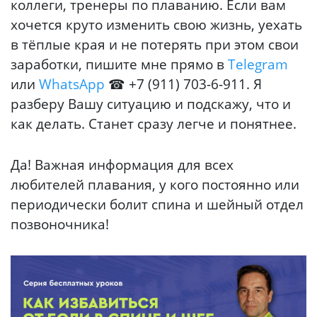
коллеги, тренеры по плаванию. Если вам
хочется круто изменить свою жизнь, уехать
в тёплые края и не потерять при этом свои
заработки, пишите мне прямо в
Telegram
или
WhatsApp
☎ +7 (911) 703-6-911. Я
разберу Вашу ситуацию и подскажу, что и
как делать. Станет сразу легче и понятнее.
Да! Важная информация для всех
любителей плавания, у кого постоянно или
периодически болит спина и шейный отдел
позвоночника!