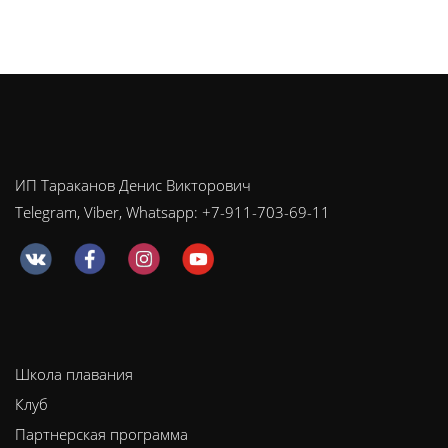
ИП Тараканов Денис Викторович
Telegram, Viber, Whatsapp: +7-911-703-69-11
Школа плавания
Клуб
Партнерская программа