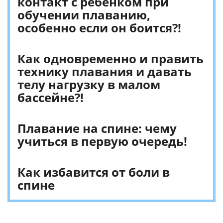
контакт с ребенком при
обучении плаванию,
особенно если он боится?!
Как одновременно и править
технику плавания и давать
телу нагрузку в малом
бассейне?!
Плавание на спине: чему
учиться в первую очередь!
Как избавится от боли в
спине