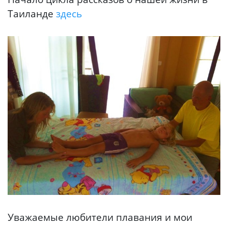
Таиланде
здесь
Уважаемые любители плавания и мои