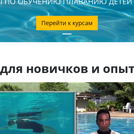
 ПО ОБУЧЕНИЮ ПЛАВАНИЮ ДЕТЕЙ
Перейти к курсам
 для новичков и опы