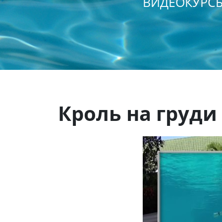
ВИДЕОКУРСЫ
Кроль на груди