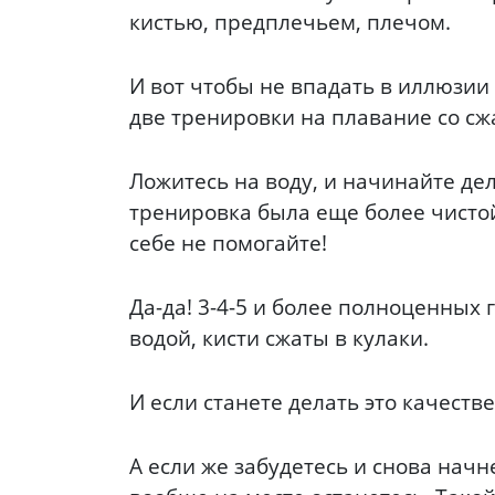
кистью, предплечьем, плечом.
И вот чтобы не впадать в иллюзии
две тренировки на плавание со с
Ложитесь на воду, и начинайте дел
тренировка была еще более чистой
себе не помогайте!
Да-да! 3-4-5 и более полноценных
водой, кисти сжаты в кулаки.
И если станете делать это качеств
А если же забудетесь и снова нач