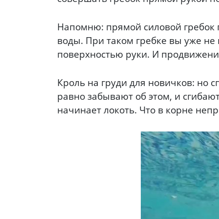
Напомню: прямой силовой гребок 
воды. При таком гребке вы уже не 
поверхностью руки. И продвижени
Кроль на груди для новичков: но 
равно забывают об этом, и сгибают
начинает локоть. Что в корне неп