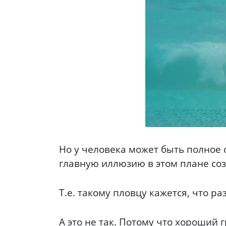
Но у человека может быть полное о
главную иллюзию в этом плане соз
Т.е. такому пловцу кажется, что р
А это не так. Потому что хороший 